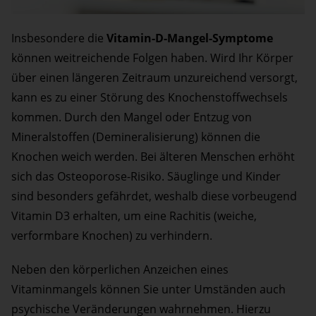
Insbesondere die
Vitamin-D-Mangel-Symptome
können weitreichende Folgen haben. Wird Ihr Körper
über einen längeren Zeitraum unzureichend versorgt,
kann es zu einer Störung des Knochenstoffwechsels
kommen. Durch den Mangel oder Entzug von
Mineralstoffen (Demineralisierung) können die
Knochen weich werden. Bei älteren Menschen erhöht
sich das Osteoporose-Risiko. Säuglinge und Kinder
sind besonders gefährdet, weshalb diese vorbeugend
Vitamin D3 erhalten, um eine Rachitis (weiche,
verformbare Knochen) zu verhindern.
Neben den körperlichen Anzeichen eines
Vitaminmangels können Sie unter Umständen auch
psychische Veränderungen wahrnehmen. Hierzu