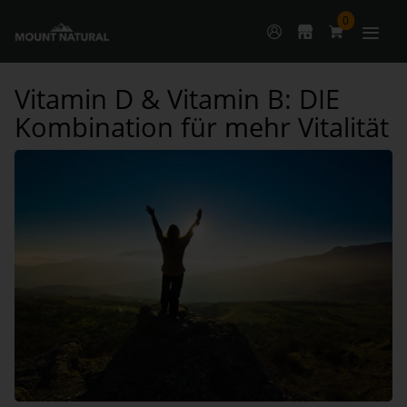
0
Vitamin D & Vitamin B: DIE
Kombination für mehr Vitalität