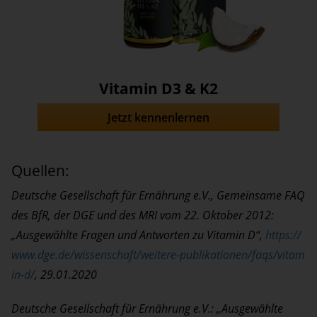
Vitamin D3 & K2
Jetzt kennenlernen
Quellen:
Deutsche Gesellschaft für Ernährung e.V., Gemeinsame FAQ
des BfR, der DGE und des MRI vom 22. Oktober 2012:
„Ausgewählte Fragen und Antworten zu Vitamin D“,
https://
www.dge.de/wissenschaft/weitere-publikationen/faqs/vitam
in-d/
, 29.01.2020
Deutsche Gesellschaft für Ernährung e.V.: „Ausgewählte