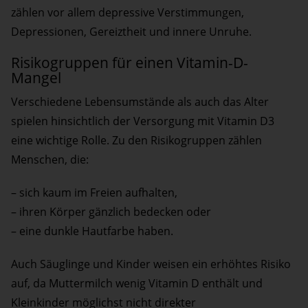
zählen vor allem depressive Verstimmungen,
Depressionen, Gereiztheit und innere Unruhe.
Risikogruppen für einen Vitamin-D-
Mangel
Verschiedene Lebensumstände als auch das Alter
spielen hinsichtlich der Versorgung mit Vitamin D3
eine wichtige Rolle. Zu den Risikogruppen zählen
Menschen, die:
– sich kaum im Freien aufhalten,
– ihren Körper gänzlich bedecken oder
– eine dunkle Hautfarbe haben.
Auch Säuglinge und Kinder weisen ein erhöhtes Risiko
auf, da Muttermilch wenig Vitamin D enthält und
Kleinkinder möglichst nicht direkter