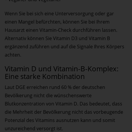
Wenn Sie bei sich eine Unterversorgung oder gar
einen Mangel befürchten, können Sie bei Ihrem
Hausarzt einen Vitamin-Check durchführen lassen.
Alternativ können Sie Vitamin D3 und Vitamin B
ergänzend zuführen und auf die Signale Ihres Körpers
achten.
Vitamin D und Vitamin-B-Komplex:
Eine starke Kombination
Laut DGE erreichen rund 60 % der deutschen
Bevölkerung nicht die wünschenswerte
Blutkonzentration von Vitamin D. Das bedeutet, dass
die Mehrheit der Bevölkerung nicht das vorbeugende
Potenzial des Vitamins ausnutzen kann und somit
unzureichend versorgt ist.