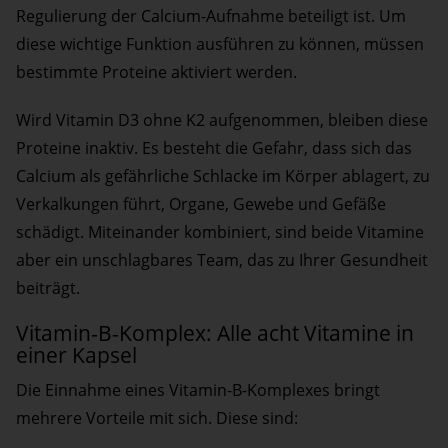
Regulierung der Calcium-Aufnahme beteiligt ist. Um
diese wichtige Funktion ausführen zu können, müssen
bestimmte Proteine aktiviert werden.
Wird Vitamin D3 ohne K2 aufgenommen, bleiben diese
Proteine inaktiv. Es besteht die Gefahr, dass sich das
Calcium als gefährliche Schlacke im Körper ablagert, zu
Verkalkungen führt, Organe, Gewebe und Gefäße
schädigt. Miteinander kombiniert, sind beide Vitamine
aber ein unschlagbares Team, das zu Ihrer Gesundheit
beiträgt.
Vitamin-B-Komplex: Alle acht Vitamine in
einer Kapsel
Die Einnahme eines Vitamin-B-Komplexes bringt
mehrere Vorteile mit sich. Diese sind: