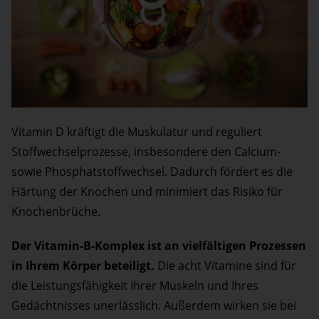
Vitamin D kräftigt die Muskulatur und reguliert
Stoffwechselprozesse, insbesondere den Calcium-
sowie Phosphatstoffwechsel. Dadurch fördert es die
Härtung der Knochen und minimiert das Risiko für
Knochenbrüche.
Der Vitamin-B-Komplex ist an vielfältigen Prozessen
in Ihrem Körper beteiligt.
Die acht Vitamine sind für
die Leistungsfähigkeit Ihrer Muskeln und Ihres
Gedächtnisses unerlässlich. Außerdem wirken sie bei