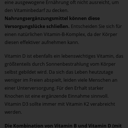
eine ausgewogene Ernährung oft nicht ausreicht, um
den Vitaminbedarf zu decken.
Nahrungsergänzungsmittel können diese
Versorgungslücke schließen.
Entscheiden Sie sich für
einen natürlichen Vitamin-B-Komplex, da der Körper
diesen effektiver aufnehmen kann.
Vitamin D ist ebenfalls ein lebenswichtiges Vitamin, das
größtenteils durch Sonnenbestrahlung vom Körper
selbst gebildet wird. Da sich das Leben heutzutage
weniger im Freien abspielt, leiden viele Menschen an
einer Unterversorgung. Für den Erhalt starker
Knochen ist eine ergänzende Einnahme sinnvoll.
Vitamin D3 sollte immer mit Vitamin K2 verabreicht
werden.
Die Kombination von Vitamin B und Vitamin D (mit