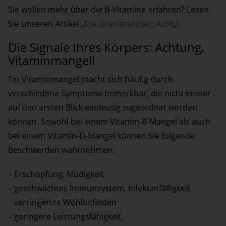
Sie wollen mehr über die B-Vitamine erfahren? Lesen
Sie unseren Artikel „
Die unerlässlichen Acht
„!
Die Signale Ihres Körpers: Achtung,
Vitaminmangel!
Ein Vitaminmangel macht sich häufig durch
verschiedene Symptome bemerkbar, die nicht immer
auf den ersten Blick eindeutig zugeordnet werden
können. Sowohl bei einem Vitamin-B-Mangel als auch
bei einem Vitamin-D-Mangel können Sie folgende
Beschwerden wahrnehmen:
– Erschöpfung, Müdigkeit
– geschwächtes Immunsystem, Infektanfälligkeit
– verringertes Wohlbefinden
– geringere Leistungsfähigkeit