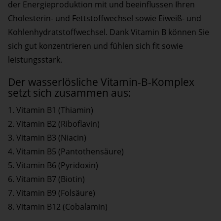
der Energieproduktion mit und beeinflussen Ihren
Cholesterin- und Fettstoffwechsel sowie Eiweiß- und
Kohlenhydratstoffwechsel. Dank Vitamin B können Sie
sich gut konzentrieren und fühlen sich fit sowie
leistungsstark.
Der wasserlösliche Vitamin-B-Komplex
setzt sich zusammen aus:
1. Vitamin B1 (Thiamin)
2. Vitamin B2 (Riboflavin)
3. Vitamin B3 (Niacin)
4. Vitamin B5 (Pantothensäure)
5. Vitamin B6 (Pyridoxin)
6. Vitamin B7 (Biotin)
7. Vitamin B9 (Folsäure)
8. Vitamin B12 (Cobalamin)