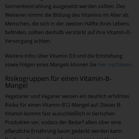
Sonnenbestrahlung ausgesetzt werden sollten. Des
Weiteren nimmt die Bildung des Vitamins im Alter ab.
Menschen, die sich in der zweiten Hälfte ihres Lebens
befinden, sollten deshalb verstärkt auf ihre Vitamin-D-
Versorgung achten.
Weitere Infos über Vitamin D3 und die Entstehung
sowie Folgen eines Mangels können Sie
hier nachlesen
.
Risikogruppen für einen Vitamin-B-
Mangel
Vegetarier und Veganer weisen ein deutlich erhöhtes
Risiko für einen Vitamin-B12-Mangel auf. Dieses B-
Vitamin kommt fast ausschließlich in tierischen
Produkten vor, sodass der Bedarf allein über eine
pflanzliche Ernährung kaum gedeckt werden kann.