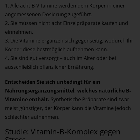
1. Alle acht B-Vitamine werden dem Körper in einer
angemessenen Dosierung zugeführt.
2. Sie müssen nicht acht Einzelpräparate kaufen und
einnehmen.
3. Die Vitamine ergänzen sich gegenseitig, wodurch Ihr
Körper diese bestmöglich aufnehmen kann.
4. Sie sind gut versorgt – auch im Alter oder bei
ausschließlich pflanzlicher Ernährung.
Entscheiden Sie sich unbedingt für ein
Nahrungsergänzungsmittel, welches natürliche B-
Vitamine enthält.
Synthetische Präparate sind zwar
meist günstiger, der Körper kann die Vitamine jedoch
schlechter aufnehmen.
Studie: Vitamin-B-Komplex gegen
Stress