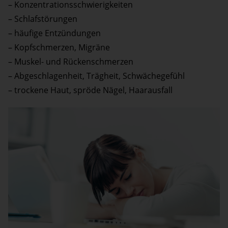
– Konzentrationsschwierigkeiten
– Schlafstörungen
– häufige Entzündungen
– Kopfschmerzen, Migräne
– Muskel- und Rückenschmerzen
– Abgeschlagenheit, Trägheit, Schwächegefühl
– trockene Haut, spröde Nägel, Haarausfall