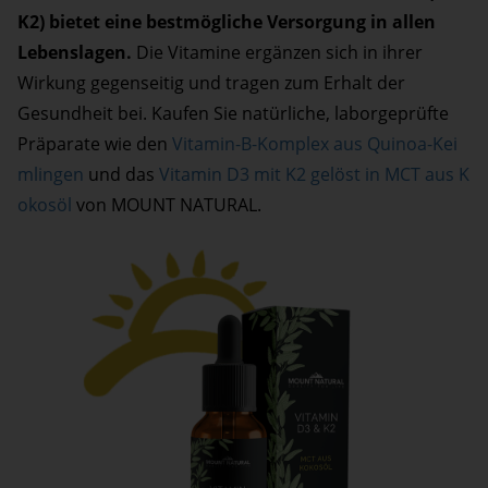
K2) bietet eine bestmögliche Versorgung in allen
Lebenslagen.
Die Vitamine ergänzen sich in ihrer
Wirkung gegenseitig und tragen zum Erhalt der
Gesundheit bei. Kaufen Sie natürliche, laborgeprüfte
Präparate wie den
Vitamin-B-Komplex aus Quinoa-Kei
mlingen
und das
Vitamin D3 mit K2 gelöst in MCT aus K
okosöl
von MOUNT NATURAL.