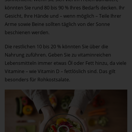
könnten Sie rund 80 bis 90 % Ihres Bedarfs decken. Ihr
Gesicht, Ihre Hände und – wenn möglich – Teile Ihrer
Arme sowie Beine sollten täglich von der Sonne
beschienen werden.
Die restlichen 10 bis 20 % könnten Sie über die
Nahrung zuführen. Geben Sie zu vitaminreichen
Lebensmitteln immer etwas Öl oder Fett hinzu, da viele
Vitamine – wie Vitamin D – fettlöslich sind. Das gilt
besonders für Rohkostsalate.