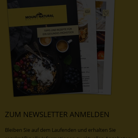
ZUM NEWSLETTER ANMELDEN
Bleiben Sie auf dem Laufenden und erhalten Sie