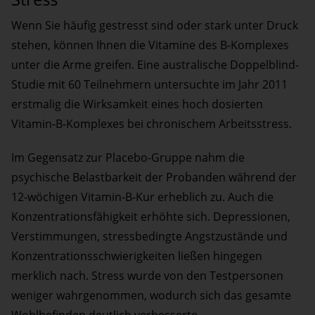
Wenn Sie häufig gestresst sind oder stark unter Druck
stehen, können Ihnen die Vitamine des B-Komplexes
unter die Arme greifen. Eine australische Doppelblind-
Studie mit 60 Teilnehmern untersuchte im Jahr 2011
erstmalig die Wirksamkeit eines hoch dosierten
Vitamin-B-Komplexes bei chronischem Arbeitsstress.
Im Gegensatz zur Placebo-Gruppe nahm die
psychische Belastbarkeit der Probanden während der
12-wöchigen Vitamin-B-Kur erheblich zu. Auch die
Konzentrationsfähigkeit erhöhte sich. Depressionen,
Verstimmungen, stressbedingte Angstzustände und
Konzentrationsschwierigkeiten ließen hingegen
merklich nach. Stress wurde von den Testpersonen
weniger wahrgenommen, wodurch sich das gesamte