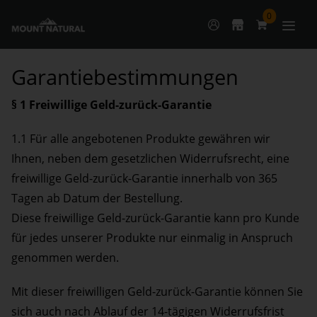
0
Garantiebestimmungen
§ 1 Freiwillige Geld-zurück-Garantie
1.1 Für alle angebotenen Produkte gewähren wir
Ihnen, neben dem gesetzlichen Widerrufsrecht, eine
freiwillige Geld-zurück-Garantie innerhalb von 365
Tagen ab Datum der Bestellung.
Diese freiwillige Geld-zurück-Garantie kann pro Kunde
für jedes unserer Produkte nur einmalig in Anspruch
genommen werden.
Mit dieser freiwilligen Geld-zurück-Garantie können Sie
sich auch nach Ablauf der 14-tägigen Widerrufsfrist