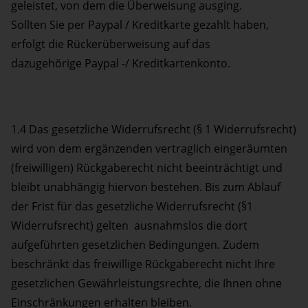
geleistet, von dem die Überweisung ausging.
Sollten Sie per Paypal / Kreditkarte gezahlt haben,
erfolgt die Rückerüberweisung auf das
dazugehörige Paypal -/ Kreditkartenkonto.
1.4 Das gesetzliche Widerrufsrecht (§ 1 Widerrufsrecht)
wird von dem ergänzenden vertraglich eingeräumten
(freiwilligen) Rückgaberecht nicht beeinträchtigt und
bleibt unabhängig hiervon bestehen. Bis zum Ablauf
der Frist für das gesetzliche Widerrufsrecht (§1
Widerrufsrecht) gelten ausnahmslos die dort
aufgeführten gesetzlichen Bedingungen. Zudem
beschränkt das freiwillige Rückgaberecht nicht Ihre
gesetzlichen Gewährleistungsrechte, die Ihnen ohne
Einschränkungen erhalten bleiben.