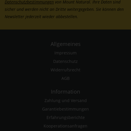
Datenschutzbestimmungen
von Mount Natural. Ihre Daten sind
sicher und werden nicht an Dritte weitergegeben. Sie können den
Newsletter jederzeit wieder abbestellen.
Allgemeines
Impressum
Datenschutz
Widerrufsrecht
AGB
Information
Zahlung und Versand
Garantiebestimmungen
Erfahrungsberichte
Kooperationsanfragen