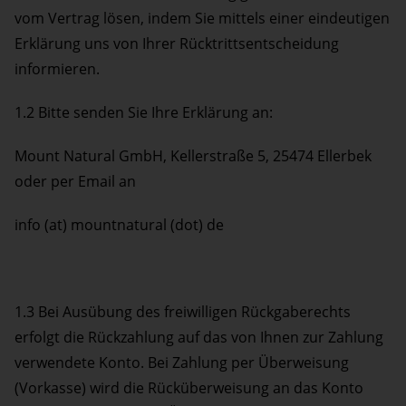
vom Vertrag lösen, indem Sie mittels einer eindeutigen
Erklärung uns von Ihrer Rücktrittsentscheidung
informieren.
1.2 Bitte senden Sie Ihre Erklärung an:
Mount Natural GmbH, Kellerstraße 5, 25474 Ellerbek
oder per Email an
info (at) mountnatural (dot) de
1.3 Bei Ausübung des freiwilligen Rückgaberechts
erfolgt die Rückzahlung auf das von Ihnen zur Zahlung
verwendete Konto. Bei Zahlung per Überweisung
(Vorkasse) wird die Rücküberweisung an das Konto