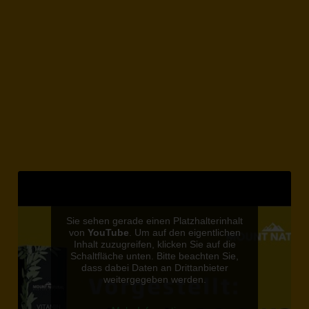
Sie sehen gerade einen Platzhalterinhalt
von
YouTube
. Um auf den eigentlichen
Inhalt zuzugreifen, klicken Sie auf die
Schaltfläche unten. Bitte beachten Sie,
dass dabei Daten an Drittanbieter
weitergegeben werden.