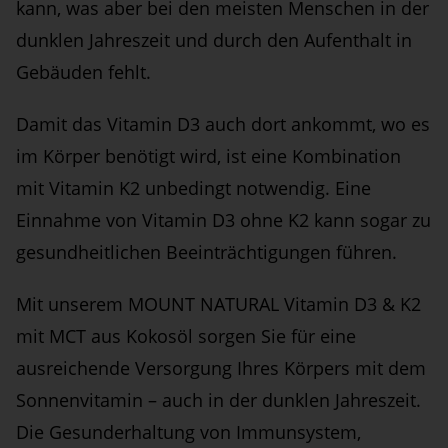
kann, was aber bei den meisten Menschen in der
dunklen Jahreszeit und durch den Aufenthalt in
Gebäuden fehlt.
Damit das Vitamin D3 auch dort ankommt, wo es
im Körper benötigt wird, ist eine Kombination
mit Vitamin K2 unbedingt notwendig. Eine
Einnahme von Vitamin D3 ohne K2 kann sogar zu
gesundheitlichen Beeinträchtigungen führen.
Mit unserem MOUNT NATURAL Vitamin D3 & K2
mit MCT aus Kokosöl sorgen Sie für eine
ausreichende Versorgung Ihres Körpers mit dem
Sonnenvitamin – auch in der dunklen Jahreszeit.
Die Gesunderhaltung von Immunsystem,