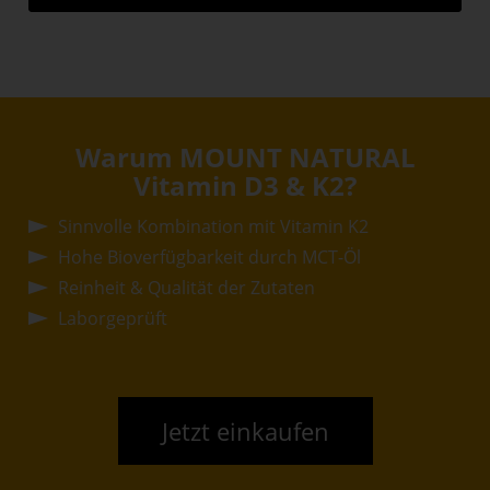
Warum MOUNT NATURAL
Vitamin D3 & K2?
Sinnvolle Kombination mit Vitamin K2
Hohe Bioverfügbarkeit durch MCT-Öl
Reinheit & Qualität der Zutaten
Laborgeprüft
Jetzt einkaufen