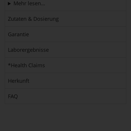
Mehr lesen…
Zutaten & Dosierung
Garantie
Laborergebnisse
*Health Claims
Herkunft
FAQ