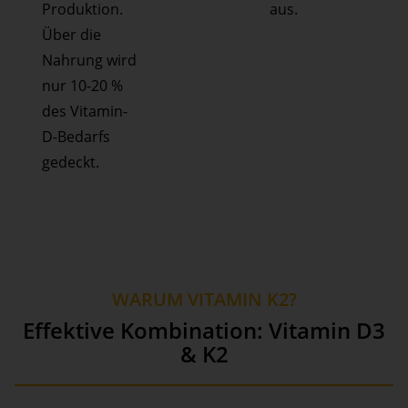
Produktion.
aus.
Über die
Nahrung wird
nur 10-20 %
des Vitamin-
D-Bedarfs
gedeckt.
WARUM VITAMIN K2?
Effektive Kombination: Vitamin D3
& K2