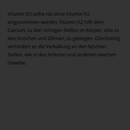
Vitamin D3 sollte nie ohne Vitamin K2
eingenommen werden. Vitamin K2 hilft dem
Calcium, zu den richtigen Stellen im Körper, also zu
den Knochen und Zähnen, zu gelangen. Gleichzeitig
verhindert es die Verkalkung an den falschen
Stellen, wie in den Arterien und anderem weichen
Gewebe.