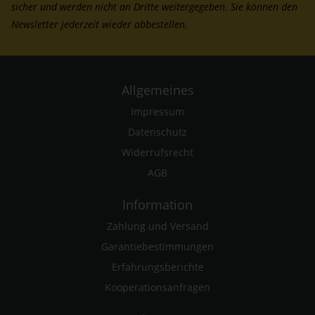
sicher und werden nicht an Dritte weitergegeben. Sie können den
Newsletter jederzeit wieder abbestellen.
Allgemeines
Impressum
Datenschutz
Widerrufsrecht
AGB
Information
Zahlung und Versand
Garantiebestimmungen
Erfahrungsberichte
Kooperationsanfragen