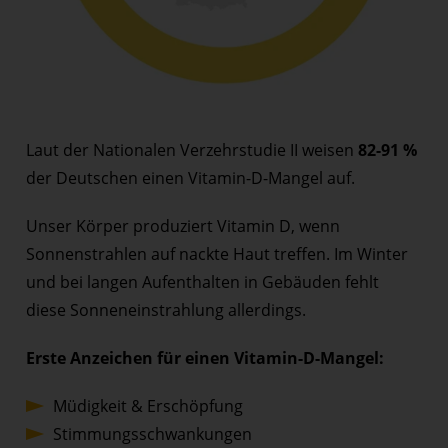
Laut der Nationalen Verzehrstudie II weisen
82-91 %
der Deutschen einen Vitamin-D-Mangel auf.
Unser Körper produziert Vitamin D, wenn
Sonnenstrahlen auf nackte Haut treffen. Im Winter
und bei langen Aufenthalten in Gebäuden fehlt
diese Sonneneinstrahlung allerdings.
Erste Anzeichen für einen Vitamin-D-Mangel:
Müdigkeit & Erschöpfung
Stimmungsschwankungen