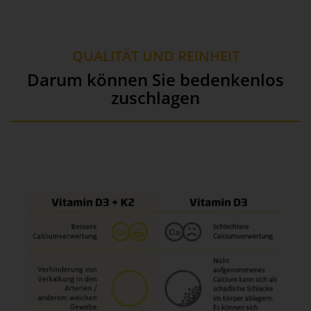
QUALITÄT UND REINHEIT
Darum können Sie bedenkenlos
zuschlagen