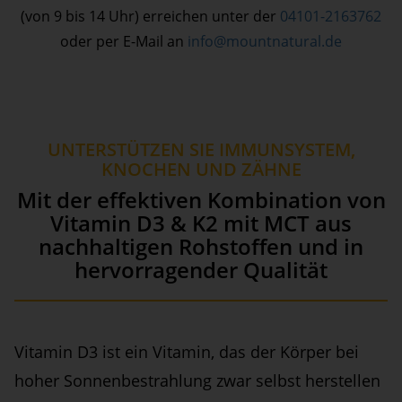
(von 9 bis 14 Uhr) erreichen unter der
04101-2163762
oder per E-Mail an
info@mountnatural.de
UNTERSTÜTZEN SIE IMMUNSYSTEM,
KNOCHEN UND ZÄHNE
Mit der effektiven Kombination von
Vitamin D3 & K2 mit MCT aus
nachhaltigen Rohstoffen und in
hervorragender Qualität
Vitamin D3 ist ein Vitamin, das der Körper bei
hoher Sonnenbestrahlung zwar selbst herstellen