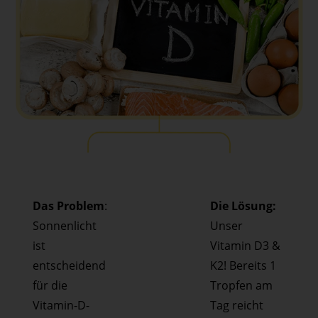
Das Problem
:
Die Lösung:
Sonnenlicht
Unser
ist
Vitamin D3 &
entscheidend
K2! Bereits 1
für die
Tropfen am
Vitamin-D-
Tag reicht