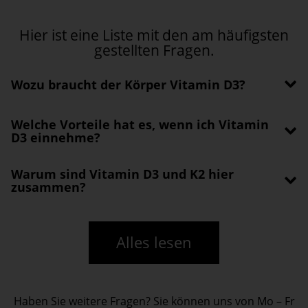
Hier ist eine Liste mit den am häufigsten
gestellten Fragen.
Wozu braucht der Körper Vitamin D3?
Welche Vorteile hat es, wenn ich Vitamin
D3 einnehme?
Warum sind Vitamin D3 und K2 hier
zusammen?
Alles lesen
Haben Sie weitere Fragen? Sie können uns von Mo – Fr