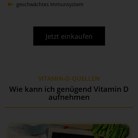
geschwächtes Immunsystem
Jetzt einkaufen
VITAMIN-D-QUELLEN
Wie kann ich genügend Vitamin D
aufnehmen