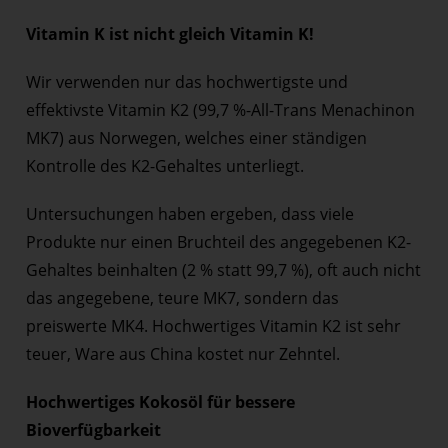
Vitamin K ist nicht gleich Vitamin K!
Wir verwenden nur das hochwertigste und
effektivste Vitamin K2 (99,7 %-All-Trans Menachinon
MK7) aus Norwegen, welches einer ständigen
Kontrolle des K2-Gehaltes unterliegt.
Untersuchungen haben ergeben, dass viele
Produkte nur einen Bruchteil des angegebenen K2-
Gehaltes beinhalten (2 % statt 99,7 %), oft auch nicht
das angegebene, teure MK7, sondern das
preiswerte MK4. Hochwertiges Vitamin K2 ist sehr
teuer, Ware aus China kostet nur Zehntel.
Hochwertiges Kokosöl für bessere
Bioverfügbarkeit