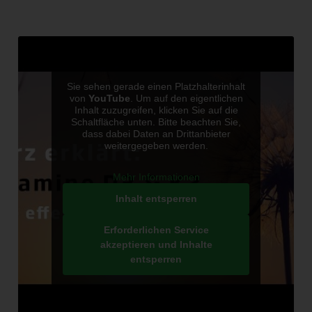
Sie sehen gerade einen Platzhalterinhalt
von
YouTube
. Um auf den eigentlichen
Inhalt zuzugreifen, klicken Sie auf die
Schaltfläche unten. Bitte beachten Sie,
dass dabei Daten an Drittanbieter
weitergegeben werden.
Mehr Informationen
Inhalt entsperren
Erforderlichen Service
akzeptieren und Inhalte
entsperren