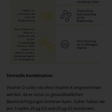
Sinnvolle Kombination
Vitamin D sollte nie ohne Vitamin K eingenommen
werden, da es sonst zu gesundheitlichen
Beeinträchtigungen kommen kann. Daher haben wir
pro Tropfen 25 µg D3 und 20 µg K2 kombiniert.