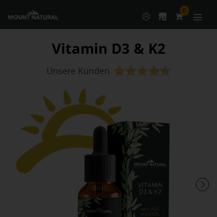
0
Vitamin D3 & K2
Unsere Kunden