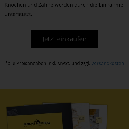
Knochen und Zähne werden durch die Einnahme
unterstützt.
Jetzt einkaufen
*alle Preisangaben inkl. MwSt. und zzgl.
Versandkosten