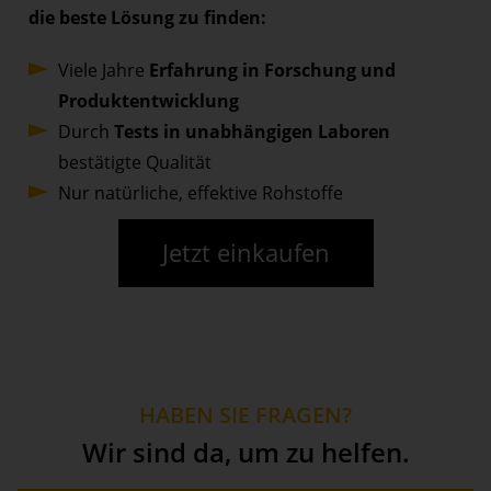
die beste Lösung zu finden:
Viele Jahre
Erfahrung in Forschung und
Produktentwicklung
Durch
Tests in unabhängigen Laboren
bestätigte Qualität
Nur natürliche, effektive Rohstoffe
Jetzt einkaufen
HABEN SIE FRAGEN?
Wir sind da, um zu helfen.