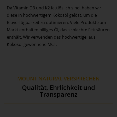
Da Vitamin D3 und K2 fettlöslich sind, haben wir
diese in hochwertigem Kokosöl gelöst, um die
Bioverfügbarkeit zu optimieren. Viele Produkte am
Markt enthalten billiges Öl, das schlechte Fettsäuren
enthält. Wir verwenden das hochwertige, aus
Kokosöl gewonnene MCT.
MOUNT NATURAL VERSPRECHEN
Qualität, Ehrlichkeit und
Transparenz