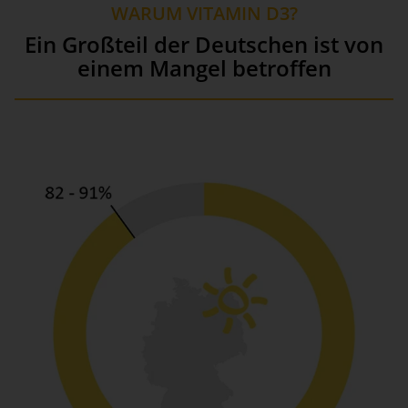
WARUM VITAMIN D3?
Ein Großteil der Deutschen ist von
einem Mangel betroffen