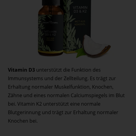
Vitamin D3
unterstützt die Funktion des
Immunsystems und der Zellteilung. Es trägt zur
Erhaltung normaler Muskelfunktion, Knochen,
Zähne und eines normalen Calciumspiegels im Blut
bei. Vitamin K2 unterstützt eine normale
Blutgerinnung und trägt zur Erhaltung normaler
Knochen bei.