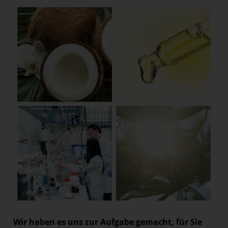
Wir haben es uns zur Aufgabe gemacht, für Sie