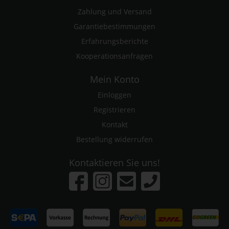
Zahlung und Versand
Garantiebestimmungen
Erfahrungsberichte
Kooperationsanfragen
Mein Konto
Einloggen
Registrieren
Kontakt
Bestellung widerrufen
Kontaktieren Sie uns!