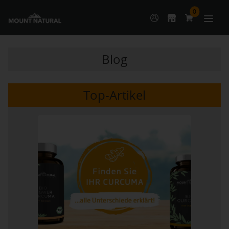
0
Blog
Top-Artikel