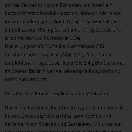
auf die Verwendung von Extrakten, um Ihnen ein
biozertifiziertes Produkt bieten zu können. Als reines
Pulver aus dem getrockneten Curcuma Wurzelstock
enthält es nur 165 mg Curcumin pro Tagesdosis und
ist somit nicht so hochdosiert. Die
Dosierungsempfehlung der Kommission E für
Curcuma lautet: Täglich 1,5 bis 3,0 g. Mit unserer
empfohlenen Tagesdosis liegen Sie 2,4 g Bio Curcuma
im oberen Bereich der Verzehrempfehlung und sind
somit gut versorgt.
Verzehr: 3× 2 Kapseln täglich zu den Mahlzeiten
Unser hochwertiges Bio Curcuma gibt es nun auch als
Pulver. Dieses eignet sich ideal zum Kochen und
Verfeinern von Speisen und Getränken. Mit unserem