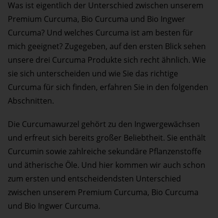
Was ist eigentlich der Unterschied zwischen unserem
Premium Curcuma, Bio Curcuma und Bio Ingwer
Curcuma? Und welches Curcuma ist am besten für
mich geeignet? Zugegeben, auf den ersten Blick sehen
unsere drei Curcuma Produkte sich recht ähnlich. Wie
sie sich unterscheiden und wie Sie das richtige
Curcuma für sich finden, erfahren Sie in den folgenden
Abschnitten.
Die Curcumawurzel gehört zu den Ingwergewächsen
und erfreut sich bereits großer Beliebtheit. Sie enthält
Curcumin sowie zahlreiche sekundäre Pflanzenstoffe
und ätherische Öle. Und hier kommen wir auch schon
zum ersten und entscheidendsten Unterschied
zwischen unserem Premium Curcuma, Bio Curcuma
und Bio Ingwer Curcuma.