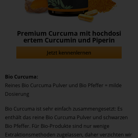
Premium Curcuma mit hochdosi
ertem Curcumin und Piperin
Jetzt kennenlernen
Bio Curcuma:
Reines Bio Curcuma Pulver und Bio Pfeffer = milde
Dosierung
Bio Curcuma ist sehr einfach zusammengesetzt: Es
enthält das reine Bio Curcuma Pulver und schwarzen
Bio Pfeffer. Für Bio-Produkte sind nur wenige
Extraktionsmethoden zugelassen, daher verzichten wir