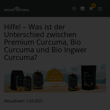
0
Hilfe! – Was ist der
Unterschied zwischen
Premium Curcuma, Bio
Curcuma und Bio Ingwer
Curcuma?
Aktualisiert 1.03.2021