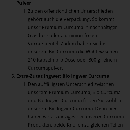
Pulver
Zu den offensichtlichen Unterschieden
gehört auch die Verpackung. So kommt
unser Premium Curcuma in nachhaltiger
Glasdose oder aluminiumfreien
Vorratsbeutel. Zudem haben Sie bei
unserem Bio Curcuma die Wahl zwischen
210 Kapseln pro Dose oder 300 g reinem
Curcumapulver.
Extra-Zutat Ingwer: Bio Ingwer Curcuma
Den auffälligsten Unterschied zwischen
unserem Premium Curcuma, Bio Curcuma
und Bio Ingwer Curcuma finden Sie wohl in
unserem Bio Ingwer Curcuma. Denn hier
haben wir als einziges bei unseren Curcuma
Produkten, beide Knollen zu gleichen Teilen