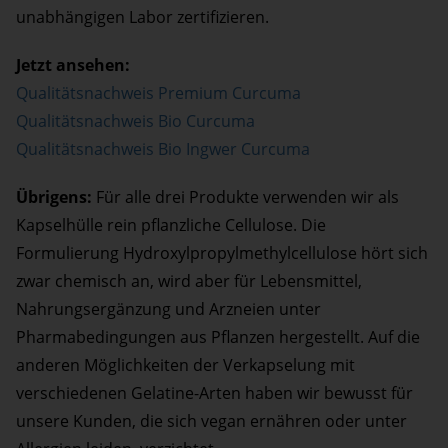
unabhängigen Labor zertifizieren.
Jetzt ansehen:
Qualitätsnachweis Premium Curcuma
Qualitätsnachweis Bio Curcuma
Qualitätsnachweis Bio Ingwer Curcuma
Übrigens:
Für alle drei Produkte verwenden wir als
Kapselhülle rein pflanzliche Cellulose. Die
Formulierung Hydroxylpropylmethylcellulose hört sich
zwar chemisch an, wird aber für Lebensmittel,
Nahrungsergänzung und Arzneien unter
Pharmabedingungen aus Pflanzen hergestellt. Auf die
anderen Möglichkeiten der Verkapselung mit
verschiedenen Gelatine-Arten haben wir bewusst für
unsere Kunden, die sich vegan ernähren oder unter