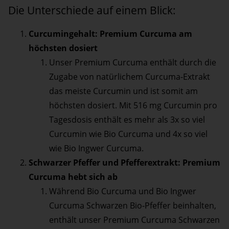
Die Unterschiede auf einem Blick:
Curcumingehalt: Premium Curcuma am
höchsten dosiert
Unser Premium Curcuma enthält durch die
Zugabe von natürlichem Curcuma-Extrakt
das meiste Curcumin und ist somit am
höchsten dosiert. Mit 516 mg Curcumin pro
Tagesdosis enthält es mehr als 3x so viel
Curcumin wie Bio Curcuma und 4x so viel
wie Bio Ingwer Curcuma.
Schwarzer Pfeffer und Pfefferextrakt: Premium
Curcuma hebt sich ab
Während Bio Curcuma und Bio Ingwer
Curcuma Schwarzen Bio-Pfeffer beinhalten,
enthält unser Premium Curcuma Schwarzen