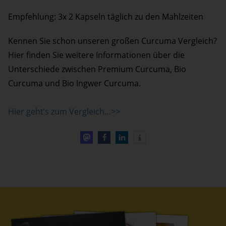
Empfehlung: 3x 2 Kapseln täglich zu den Mahlzeiten
Kennen Sie schon unseren großen Curcuma Vergleich?
Hier finden Sie weitere Informationen über die
Unterschiede zwischen Premium Curcuma, Bio
Curcuma und Bio Ingwer Curcuma.
Hier geht’s zum Vergleich…>>