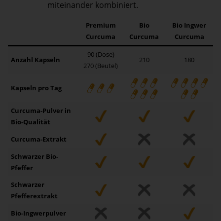
miteinander kombiniert.
Premium
Bio
Bio Ingwer
Curcuma
Curcuma
Curcuma
90 (Dose)
Anzahl Kapseln
210
180
270 (Beutel)
Kapseln pro Tag
Curcuma-Pulver in
Bio-Qualität
Curcuma-Extrakt
Schwarzer Bio-
Pfeffer
Schwarzer
Pfefferextrakt
Bio-Ingwerpulver