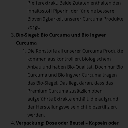
Pfefferextrakt. Beide Zutaten enthalten den
Inhaltsstoff Piperin, der für eine bessere
Bioverfügbarkeit unserer Curcuma Produkte
sorgt.
Bio-Siegel: Bio Curcuma und Bio Ingwer
Curcuma
Die Rohstoffe all unserer Curcuma Produkte
kommen aus kontrolliert biologischem
Anbau und haben Bio-Qualität. Doch nur Bio
Curcuma und Bio Ingwer Curcuma tragen
das Bio-Siegel. Das liegt daran, dass das
Premium Curcuma zusätzlich oben
aufgeführte Extrakte enthält, die aufgrund
der Herstellungsweise nicht biozertifiziert
werden.
Verpackung: Dose oder Beutel – Kapseln oder