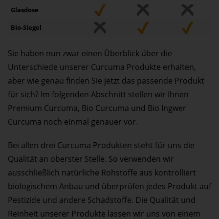
Glasdose
Bio-Siegel
Sie haben nun zwar einen Überblick über die
Unterschiede unserer Curcuma Produkte erhalten,
aber wie genau finden Sie jetzt das passende Produkt
für sich? Im folgenden Abschnitt stellen wir Ihnen
Premium Curcuma, Bio Curcuma und Bio Ingwer
Curcuma noch einmal genauer vor.
Bei allen drei Curcuma Produkten steht für uns die
Qualität an oberster Stelle. So verwenden wir
ausschließlich natürliche Rohstoffe aus kontrolliert
biologischem Anbau und überprüfen jedes Produkt auf
Pestizide und andere Schadstoffe. Die Qualität und
Reinheit unserer Produkte lassen wir uns von einem