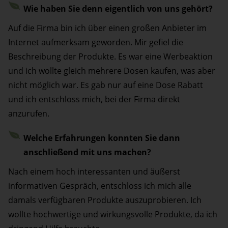
Wie haben Sie denn eigentlich von uns gehört?
Auf die Firma bin ich über einen großen Anbieter im
Internet aufmerksam geworden. Mir gefiel die
Beschreibung der Produkte. Es war eine Werbeaktion
und ich wollte gleich mehrere Dosen kaufen, was aber
nicht möglich war. Es gab nur auf eine Dose Rabatt
und ich entschloss mich, bei der Firma direkt
anzurufen.
Welche Erfahrungen konnten Sie dann
anschließend mit uns machen?
Nach einem hoch interessanten und äußerst
informativen Gespräch, entschloss ich mich alle
damals verfügbaren Produkte auszuprobieren. Ich
wollte hochwertige und wirkungsvolle Produkte, da ich