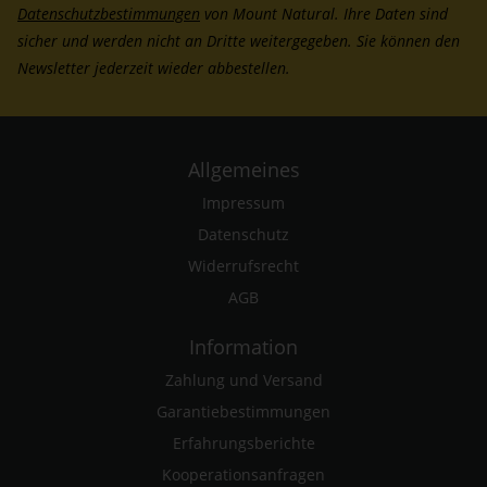
Datenschutzbestimmungen
von Mount Natural. Ihre Daten sind
sicher und werden nicht an Dritte weitergegeben. Sie können den
Newsletter jederzeit wieder abbestellen.
Allgemeines
Impressum
Datenschutz
Widerrufsrecht
AGB
Information
Zahlung und Versand
Garantiebestimmungen
Erfahrungsberichte
Kooperationsanfragen