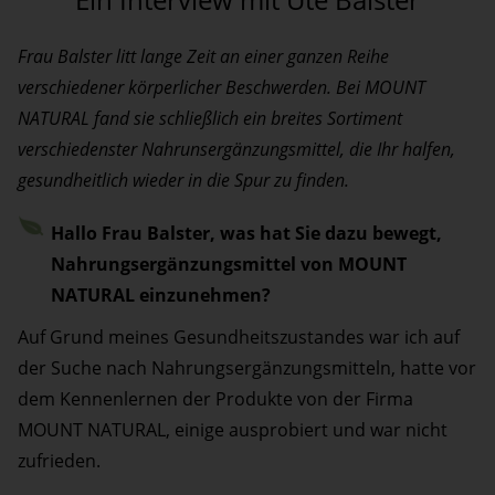
Frau Balster litt lange Zeit an einer ganzen Reihe
verschiedener körperlicher Beschwerden. Bei MOUNT
NATURAL fand sie schließlich ein breites Sortiment
verschiedenster Nahrunsergänzungsmittel, die Ihr halfen,
gesundheitlich wieder in die Spur zu finden.
Hallo Frau Balster, was hat Sie dazu bewegt,
Nahrungsergänzungsmittel von MOUNT
NATURAL einzunehmen?
Auf Grund meines Gesundheitszustandes war ich auf
der Suche nach Nahrungsergänzungsmitteln, hatte vor
dem Kennenlernen der Produkte von der Firma
MOUNT NATURAL, einige ausprobiert und war nicht
zufrieden.