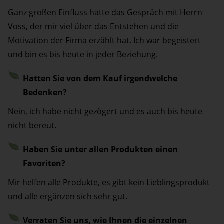
Ganz großen Einfluss hatte das Gespräch mit Herrn
Voss, der mir viel über das Entstehen und die
Motivation der Firma erzählt hat. Ich war begeistert
und bin es bis heute in jeder Beziehung.
Hatten Sie von dem Kauf irgendwelche
Bedenken?
Nein, ich habe nicht gezögert und es auch bis heute
nicht bereut.
Haben Sie unter allen Produkten einen
Favoriten?
Mir helfen alle Produkte, es gibt kein Lieblingsprodukt
und alle ergänzen sich sehr gut.
Verraten Sie uns, wie Ihnen die einzelnen