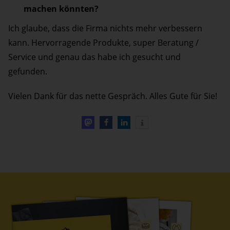
machen könnten?
Ich glaube, dass die Firma nichts mehr verbessern
kann. Hervorragende Produkte, super Beratung /
Service und genau das habe ich gesucht und
gefunden.
Vielen Dank für das nette Gespräch. Alles Gute für Sie!