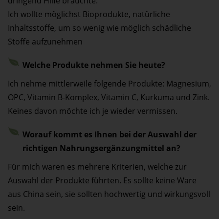
dringend Hilfe brauchte.
Ich wollte möglichst Bioprodukte, natürliche
Inhaltsstoffe, um so wenig wie möglich schädliche
Stoffe aufzunehmen
Welche Produkte nehmen Sie heute?
Ich nehme mittlerweile folgende Produkte: Magnesium,
OPC, Vitamin B-Komplex, Vitamin C, Kurkuma und Zink.
Keines davon möchte ich je wieder vermissen.
Worauf kommt es Ihnen bei der Auswahl der
richtigen Nahrungsergänzungmittel an?
Für mich waren es mehrere Kriterien, welche zur
Auswahl der Produkte führten. Es sollte keine Ware
aus China sein, sie sollten hochwertig und wirkungsvoll
sein.