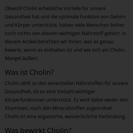
Obwohl Cholin erhebliche Vorteile für unsere
Gesundheit hat und die optimale Funktion von Gehirn
und Körper unterstützt, haben viele Menschen bisher
noch nichts von diesem wichtigen Nährstoff gehört. In
diesem Artikel berichten wir Ihnen, was es genau
bewirkt, worin es enthalten ist und wie sich ein Cholin-
Mangel äußert.
Was ist Cholin?
Cholin zählt zu den essentiellen Nährstoffen für unsere
Gesundheit, da es eine Vielzahl wichtiger
Körperfunktionen unterstützt. Es wird dabei weder den
Vitaminen, noch den Mineralstoffen zugeordnet.
Cholin ist eine organische, wasserlösliche Verbindung.
Was bewirkt Cholin?