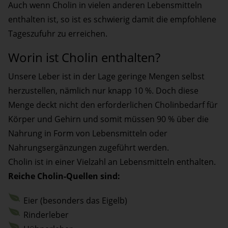
Auch wenn Cholin in vielen anderen Lebensmitteln
enthalten ist, so ist es schwierig damit die empfohlene
Tageszufuhr zu erreichen.
Worin ist Cholin enthalten?
Unsere Leber ist in der Lage geringe Mengen selbst
herzustellen, nämlich nur knapp 10 %. Doch diese
Menge deckt nicht den erforderlichen Cholinbedarf für
Körper und Gehirn und somit müssen 90 % über die
Nahrung in Form von Lebensmitteln oder
Nahrungsergänzungen zugeführt werden.
Cholin ist in einer Vielzahl an Lebensmitteln enthalten.
Reiche Cholin-Quellen sind:
Eier (besonders das Eigelb)
Rinderleber