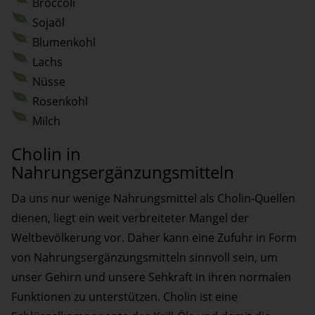
Broccoli
Sojaöl
Blumenkohl
Lachs
Nüsse
Rosenkohl
Milch
Cholin in
Nahrungsergänzungsmitteln
Da uns nur wenige Nahrungsmittel als Cholin-Quellen
dienen, liegt ein weit verbreiteter Mangel der
Weltbevölkerung vor. Daher kann eine Zufuhr in Form
von Nahrungsergänzungsmitteln sinnvoll sein, um
unser Gehirn und unsere Sehkraft in ihren normalen
Funktionen zu unterstützen. Cholin ist eine