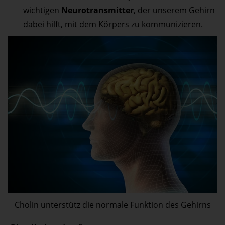
wichtigen
Neurotransmitter
, der unserem Gehirn
dabei hilft, mit dem Körpers zu kommunizieren.
Cholin unterstütz die normale Funktion des Gehirns