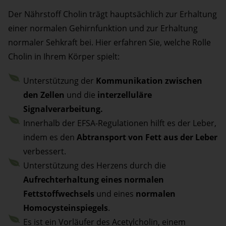
Der Nährstoff Cholin trägt hauptsächlich zur Erhaltung
einer normalen Gehirnfunktion und zur Erhaltung
normaler Sehkraft bei. Hier erfahren Sie, welche Rolle
Cholin in Ihrem Körper spielt:
Unterstützung der
Kommunikation zwischen
den Zellen
und die
interzelluläre
Signalverarbeitung.
Innerhalb der EFSA-Regulationen hilft es der Leber,
indem es den
Abtransport von Fett aus der Leber
verbessert.
Unterstützung des Herzens durch die
Aufrechterhaltung eines normalen
Fettstoffwechsels
und eines
normalen
Homocysteinspiegels
.
Es ist ein Vorläufer des Acetylcholin, einem