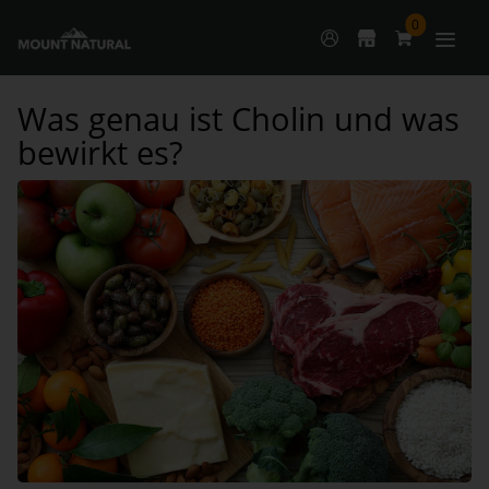
0
Was genau ist Cholin und was
bewirkt es?