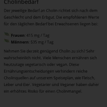
Cholinbedarf
Der jeweilige Bedarf an Cholin richtet sich nach dem
Geschlecht und dem Erbgut. Die empfohlenen Werte
für den täglichen Bedarf bei Erwachsenen liegen bei:
Frauen
: 415 mg / Tag
Männern
: 535 mg / Tag
Nehmen Sie derzeit genügend Cholin zu sich? Sehr
wahrscheinlich nicht. Viele Menschen ernähren sich
heutzutage vegetarisch oder vegan. Diese
Ernährungsentscheidungen verhindern reiche
Cholinquellen auf unserem Speiseplan, wie Fleisch,
Leber und Eier. Vegetarier und Veganer haben daher
ein erhöhtes Risiko für einen Cholinmangel.