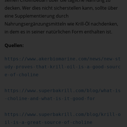
decken. Wer dies nicht sicherstellen kann, sollte über
eine Supplementierung durch
Nahrungsergänzungsmitteln wie Krill-Öl nachdenken,
in dem es in seiner natürlichen Form enthalten ist.
Quellen:
https://www.akerbiomarine.com/news/new-st
udy-proves-that-krill-oil-is-a-good-sourc
e-of-choline
https://www.superbakrill.com/blog/what-is
-choline-and-what-is-it-good-for
https://www.superbakrill.com/blog/krill-o
il-is-a-great-source-of-choline