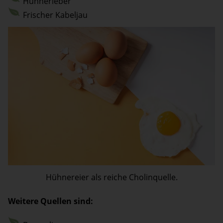
Hühnerleber
Frischer Kabeljau
Hühnereier als reiche Cholinquelle.
Weitere Quellen sind: