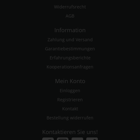
Widerrufsrecht
AGB
Information
Zahlung und Versand
Garantiebestimmungen
Erfahrungsberichte
Kooperationsanfragen
Mein Konto
Einloggen
Registrieren
Kontakt
Bestellung widerrufen
Kontaktieren Sie uns!