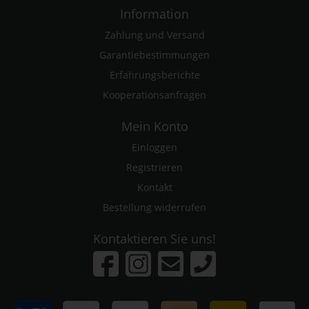
Information
Zahlung und Versand
Garantiebestimmungen
Erfahrungsberichte
Kooperationsanfragen
Mein Konto
Einloggen
Registrieren
Kontakt
Bestellung widerrufen
Kontaktieren Sie uns!