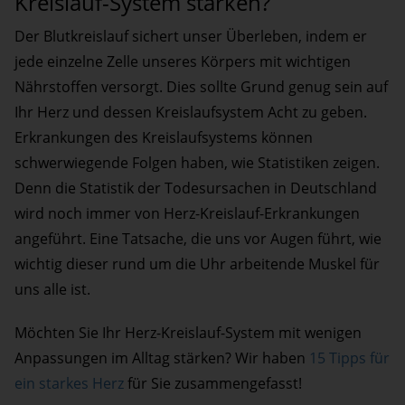
Kreislauf-System stärken?
Der Blutkreislauf sichert unser Überleben, indem er
jede einzelne Zelle unseres Körpers mit wichtigen
Nährstoffen versorgt. Dies sollte Grund genug sein auf
Ihr Herz und dessen Kreislaufsystem Acht zu geben.
Erkrankungen des Kreislaufsystems können
schwerwiegende Folgen haben, wie Statistiken zeigen.
Denn die Statistik der Todesursachen in Deutschland
wird noch immer von Herz-Kreislauf-Erkrankungen
angeführt. Eine Tatsache, die uns vor Augen führt, wie
wichtig dieser rund um die Uhr arbeitende Muskel für
uns alle ist.
Möchten Sie Ihr Herz-Kreislauf-System mit wenigen
Anpassungen im Alltag stärken? Wir haben
15 Tipps für
ein starkes Herz
für Sie zusammengefasst!