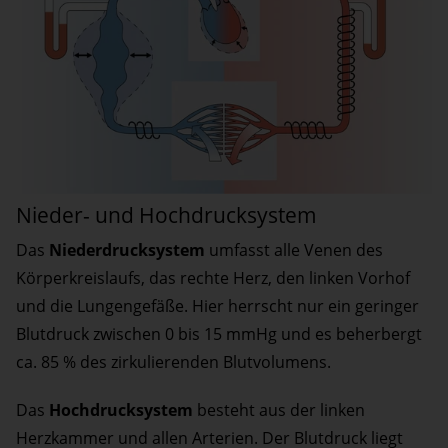
Nieder- und Hochdrucksystem
Das
Niederdrucksystem
umfasst alle Venen des
Körperkreislaufs, das rechte Herz, den linken Vorhof
und die Lungengefäße. Hier herrscht nur ein geringer
Blutdruck zwischen 0 bis 15 mmHg und es beherbergt
ca. 85 % des zirkulierenden Blutvolumens.
Das
Hochdrucksystem
besteht aus der linken
Herzkammer und allen Arterien. Der Blutdruck liegt