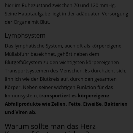
hier im Ruhezustand zwischen 70 und 120 mmHg.
Seine Hauptaufgabe liegt in der adäquaten Versorgung
der Organe mit Blut.
Lymphsystem
Das lymphatische System, auch oft als körpereigene
Müllabfuhr bezeichnet, gehört neben dem
Blutgefäßsystem zu den wichtigsten körpereigenen
Transportsystemen des Menschen. Es durchzieht sich,
ähnlich wie der Blutkreislauf, durch den gesamten
Körper. Neben seiner wichtigen Funktion für das
Immunsystem,
transportiert es körpereigene
Abfallprodukte wie Zellen, Fette, Eiweiße, Bakterien
und Viren ab
.
Warum sollte man das Herz-