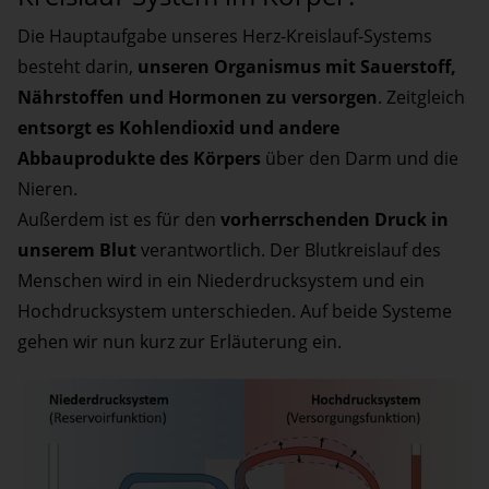
Die Hauptaufgabe unseres Herz-Kreislauf-Systems
besteht darin,
unseren Organismus mit Sauerstoff,
Nährstoffen und Hormonen zu versorgen
. Zeitgleich
entsorgt es Kohlendioxid und andere
Abbauprodukte des Körpers
über den Darm und die
Nieren.
Außerdem ist es für den
vorherrschenden Druck in
unserem Blut
verantwortlich. Der Blutkreislauf des
Menschen wird in ein Niederdrucksystem und ein
Hochdrucksystem unterschieden. Auf beide Systeme
gehen wir nun kurz zur Erläuterung ein.