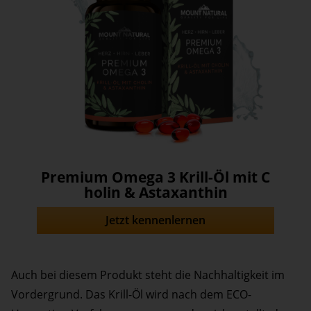
Premium Omega 3 Krill-Öl mit C
holin & Astaxanthin
Jetzt kennenlernen
Auch bei diesem Produkt steht die Nachhaltigkeit im
Vordergrund. Das Krill-Öl wird nach dem ECO-