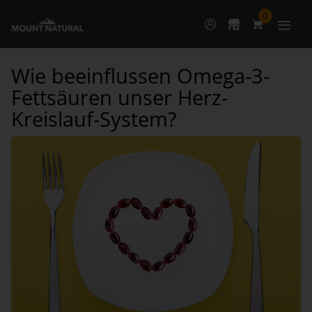
0
Wie beeinflussen Omega-3-
Fettsäuren unser Herz-
Kreislauf-System?