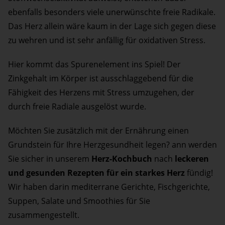
ebenfalls besonders viele unerwünschte freie Radikale.
Das Herz allein wäre kaum in der Lage sich gegen diese
zu wehren und ist sehr anfällig für oxidativen Stress.
Hier kommt das Spurenelement ins Spiel! Der
Zinkgehalt im Körper ist ausschlaggebend für die
Fähigkeit des Herzens mit Stress umzugehen, der
durch freie Radiale ausgelöst wurde.
Möchten Sie zusätzlich mit der Ernährung einen
Grundstein für Ihre Herzgesundheit legen? ann werden
Sie sicher in unserem
Herz-Kochbuch
nach
leckeren
und gesunden Rezepten für ein starkes Herz
fündig!
Wir haben darin mediterrane Gerichte, Fischgerichte,
Suppen, Salate und Smoothies für Sie
zusammengestellt.