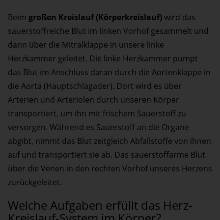
Beim
großen Kreislauf (Körperkreislauf)
wird das
sauerstoffreiche Blut im linken Vorhof gesammelt und
dann über die Mitralklappe in unsere linke
Herzkammer geleitet. Die linke Herzkammer pumpt
das Blut im Anschluss daran durch die Aortenklappe in
die Aorta (Hauptschlagader). Dort wird es über
Arterien und Arteriolen durch unseren Körper
transportiert, um ihn mit frischem Sauerstoff zu
versorgen. Während es Sauerstoff an die Organe
abgibt, nimmt das Blut zeitgleich Abfallstoffe von ihnen
auf und transportiert sie ab. Das sauerstoffarme Blut
über die Venen in den rechten Vorhof unseres Herzens
zurückgeleitet.
Welche Aufgaben erfüllt das Herz-
Kreislauf-System im Körper?