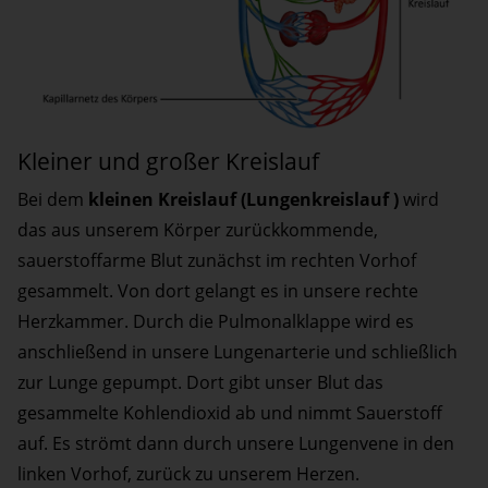
Kleiner und großer Kreislauf
Bei dem
kleinen Kreislauf (Lungenkreislauf )
wird
das aus unserem Körper zurückkommende,
sauerstoffarme Blut zunächst im rechten Vorhof
gesammelt. Von dort gelangt es in unsere rechte
Herzkammer. Durch die Pulmonalklappe wird es
anschließend in unsere Lungenarterie und schließlich
zur Lunge gepumpt. Dort gibt unser Blut das
gesammelte Kohlendioxid ab und nimmt Sauerstoff
auf. Es strömt dann durch unsere Lungenvene in den
linken Vorhof, zurück zu unserem Herzen.