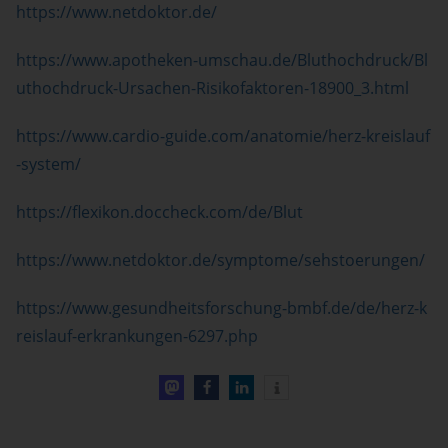
https://www.netdoktor.de/
https://www.apotheken-umschau.de/Bluthochdruck/Bl
uthochdruck-Ursachen-Risikofaktoren-18900_3.html
https://www.cardio-guide.com/anatomie/herz-kreislauf
-system/
https://flexikon.doccheck.com/de/Blut
https://www.netdoktor.de/symptome/sehstoerungen/
https://www.gesundheitsforschung-bmbf.de/de/herz-k
reislauf-erkrankungen-6297.php