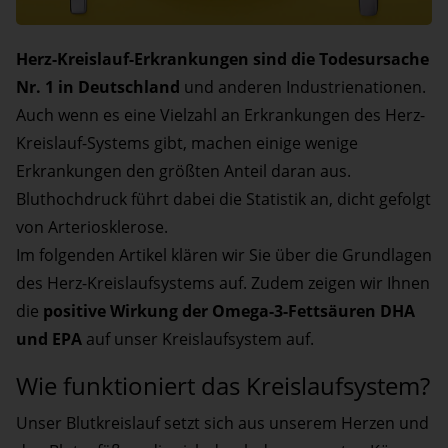
Herz-Kreislauf-Erkrankungen sind die Todesursache
Nr. 1 in Deutschland
und anderen Industrienationen.
Auch wenn es eine Vielzahl an Erkrankungen des Herz-
Kreislauf-Systems gibt, machen einige wenige
Erkrankungen den größten Anteil daran aus.
Bluthochdruck führt dabei die Statistik an, dicht gefolgt
von Arteriosklerose.
Im folgenden Artikel klären wir Sie über die Grundlagen
des Herz-Kreislaufsystems auf. Zudem zeigen wir Ihnen
die
positive Wirkung der Omega-3-Fettsäuren DHA
und EPA
auf unser Kreislaufsystem auf.
Wie funktioniert das Kreislaufsystem?
Unser Blutkreislauf setzt sich aus unserem Herzen und