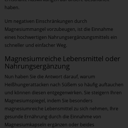
haben.
Um negativen Einschränkungen durch
Magnesiummangel vorzubeugen, ist die Einnahme
eines hochwertigen Nahrungsergänzungsmittels ein
schneller und einfacher Weg.
Magnesiumreiche Lebensmittel oder
Nahrungsergänzung
Nun haben Sie die Antwort darauf, warum
Heißhungerattacken nach Süßem so häufig auftauchen
und können diesen entgegenwirken. Sie steigern Ihren
Magnesiumspiegel, indem Sie besonders
magnesiumreiche Lebensmittel zu sich nehmen, Ihre
gesunde Ernährung durch die Einnahme von
Magnesiumkapseln ergänzen oder beides