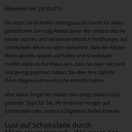
Aktualisiert am: 28.10.2019.
Da sitzen Sie in Ihrem Lieblingssessel, bereit für einen
gemütlichen Sonntag-Abend bevor die nächste Woche
wieder startet, und verspüren plötzlich Heißhunger auf
Schokolade. Wenn es öfter vorkommt, dass Ihr Körper
Ihnen abends Appetit auf Süßes und Schokolade
meldet, kann es durchaus sein, dass Sie zwar satt sind
und genug gegessen haben, Sie aber Ihre tägliche
Dosis Magnesium noch nicht erreicht haben.
Aber keine Sorge! Wir haben hier einige leckere und
gesunde Tipps für Sie, die Ihnen bei Hunger auf
Schokolade oder andere Süßigkeiten helfen können.
Lust auf Schokolade durch