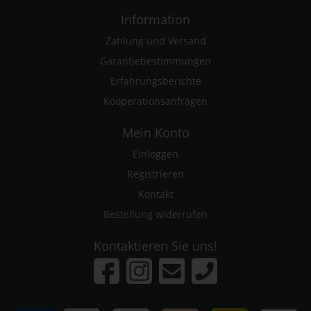
Information
Zahlung und Versand
Garantiebestimmungen
Erfahrungsberichte
Kooperationsanfragen
Mein Konto
Einloggen
Registrieren
Kontakt
Bestellung widerrufen
Kontaktieren Sie uns!