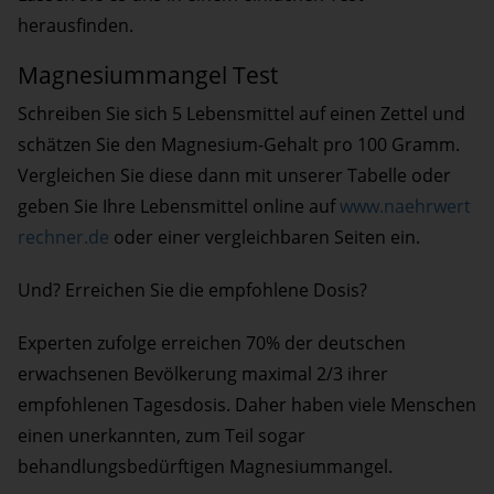
herausfinden.
Magnesiummangel Test
Schreiben Sie sich 5 Lebensmittel auf einen Zettel und
schätzen Sie den Magnesium-Gehalt pro 100 Gramm.
Vergleichen Sie diese dann mit unserer Tabelle oder
geben Sie Ihre Lebensmittel online auf
www.naehrwert
rechner.de
oder einer vergleichbaren Seiten ein.
Und? Erreichen Sie die empfohlene Dosis?
Experten zufolge erreichen 70% der deutschen
erwachsenen Bevölkerung maximal 2/3 ihrer
empfohlenen Tagesdosis. Daher haben viele Menschen
einen unerkannten, zum Teil sogar
behandlungsbedürftigen Magnesiummangel.