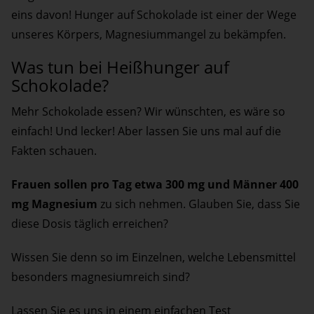
eins davon! Hunger auf Schokolade ist einer der Wege
unseres Körpers, Magnesiummangel zu bekämpfen.
Was tun bei Heißhunger auf
Schokolade?
Mehr Schokolade essen? Wir wünschten, es wäre so
einfach! Und lecker! Aber lassen Sie uns mal auf die
Fakten schauen.
Frauen sollen pro Tag etwa 300 mg und Männer 400
mg Magnesium
zu sich nehmen. Glauben Sie, dass Sie
diese Dosis täglich erreichen?
Wissen Sie denn so im Einzelnen, welche Lebensmittel
besonders magnesiumreich sind?
Lassen Sie es uns in einem einfachen Test