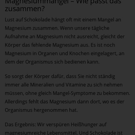
Magnesiummangel – Wie passt das
zusammen?
Lust auf Schokolade hängt oft mit einem Mangel an
Magnesium zusammen. Wenn unsere tägliche
Aufnahme an Magnesium nicht ausreicht, gleicht der
Körper das fehlende Magnesium aus. Es ist noch
Magnesium in Organen und Knochen eingelagert, an
dem der Organismus sich bedienen kann.
So sorgt der Körper dafür, dass Sie nicht ständig
immer alle Mineralien und Vitamine zu sich nehmen
müssen, ohne gleich Mangel-Symptome zu bekommen.
Allerdings fehlt das Magnesium dann dort, wo es der
Organismus hergenommen hat.
Das Ergebnis: Wir verspüren Heißhunger auf
magnesiumreiche Lebensmittel. Und Schokolade ist