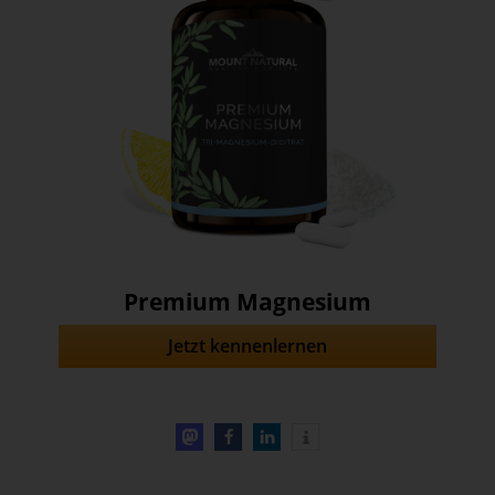
Premium Magnesium
Jetzt kennenlernen