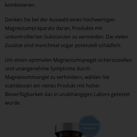
kombinieren.
Denken Sie bei der Auswahl eines hochwertigen
Magnesiumpräparats daran, Produkte mit
unkontrollierten Substanzen zu vermeiden. Die vielen
Zusätze sind manchmal sogar potenziell schädlich.
Um einen optimalen Magnesiumspiegel sicherzustellen
und unangenehme Symptome durch
Magnesiummangel zu verhindern, wählen Sie
stattdessen ein reines Produkt mit hoher
Bioverfügbarkeit das in unabhängigen Labors getestet
wurde.