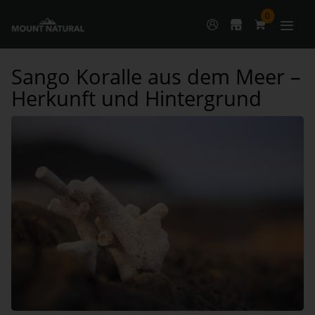
0
Sango Koralle aus dem Meer –
Herkunft und Hintergrund