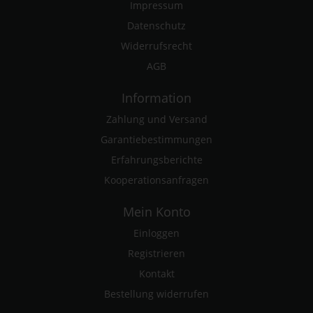
Impressum
Datenschutz
Widerrufsrecht
AGB
Information
Zahlung und Versand
Garantiebestimmungen
Erfahrungsberichte
Kooperationsanfragen
Mein Konto
Einloggen
Registrieren
Kontakt
Bestellung widerrufen