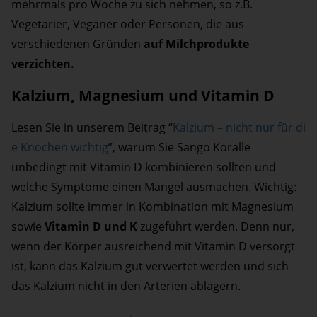
mehrmals pro Woche zu sich nehmen, so z.B.
Vegetarier, Veganer oder Personen, die aus
verschiedenen Gründen
auf Milchprodukte
verzichten.
Kalzium, Magnesium und Vitamin D
Lesen Sie in unserem Beitrag “
Kalzium – nicht nur für di
e Knochen wichtig
”, warum Sie Sango Koralle
unbedingt mit Vitamin D kombinieren sollten und
welche Symptome einen Mangel ausmachen. Wichtig:
Kalzium sollte immer in Kombination mit Magnesium
sowie
Vitamin D und K
zugeführt werden. Denn nur,
wenn der Körper ausreichend mit Vitamin D versorgt
ist, kann das Kalzium gut verwertet werden und sich
das Kalzium nicht in den Arterien ablagern.