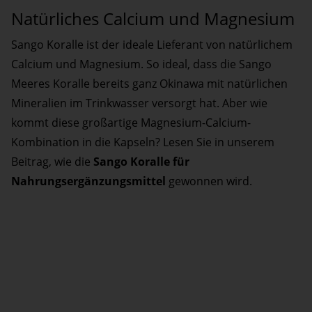
Natürliches Calcium und Magnesium
Sango Koralle ist der ideale Lieferant von natürlichem
Calcium und Magnesium. So ideal, dass die Sango
Meeres Koralle bereits ganz Okinawa mit natürlichen
Mineralien im Trinkwasser versorgt hat. Aber wie
kommt diese großartige Magnesium-Calcium-
Kombination in die Kapseln? Lesen Sie in unserem
Beitrag, wie die
Sango Koralle für
Nahrungsergänzungsmittel
gewonnen wird.