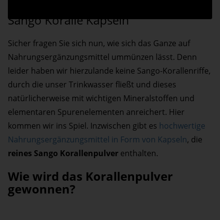
Sango Koralle Kapseln
Sicher fragen Sie sich nun, wie sich das Ganze auf
Nahrungsergänzungsmittel ummünzen lässt. Denn
leider haben wir hierzulande keine Sango-Korallenriffe,
durch die unser Trinkwasser fließt und dieses
natürlicherweise mit wichtigen Mineralstoffen und
elementaren Spurenelementen anreichert. Hier
kommen wir ins Spiel. Inzwischen gibt es
hochwertige
Nahrungsergänzungsmittel in Form von Kapseln
, die
reines Sango Korallenpulver
enthalten.
Wie wird das Korallenpulver
gewonnen?