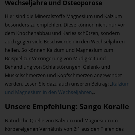
Wechseljahre und Osteoporose
Hier sind die Mineralstoffe Magnesium und Kalzium
besonders zu empfehlen. Diese können nicht nur vor
dem Knochenabbau und Karies schützen, sondern
auch gegen viele Beschwerden in den Wechseljahren
helfen. So können Kalzium und Magnesium zum
Beispiel zur Verringerung von Müdigkeit und
Behandlung von Schlafstörungen, Gelenk- und
Muskelschmerzen und Kopfschmerzen angewendet
werden. Lesen Sie dazu auch unseren Beitrag: „
Kalzium
und Magnesium in den Wechseljahren
„.
Unsere Empfehlung: Sango Koralle
Natürliche Quelle von Kalzium und Magnesium im
körpereigenen Verhältnis von 2:1 aus den Tiefen des