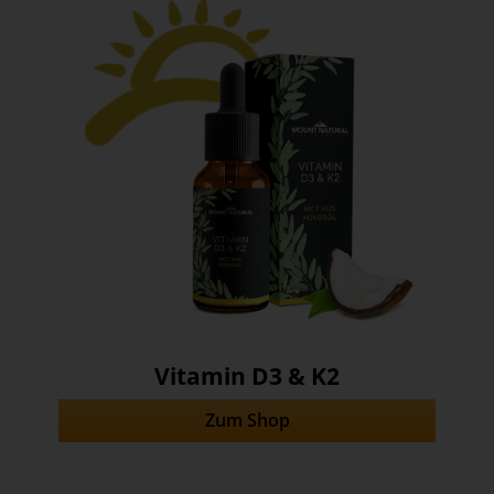
Vitamin D3 & K2
Zum Shop