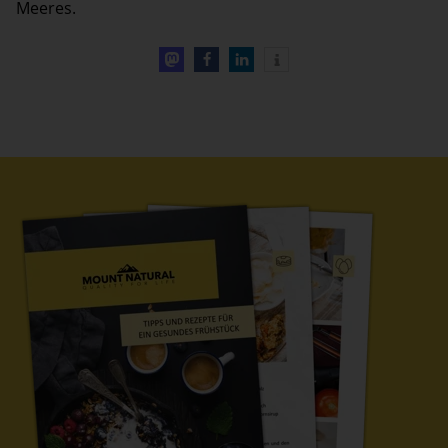
Meeres.