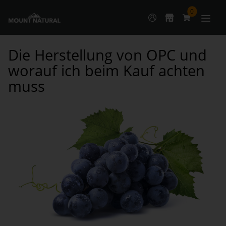
0
Die Herstellung von OPC und
worauf ich beim Kauf achten
muss