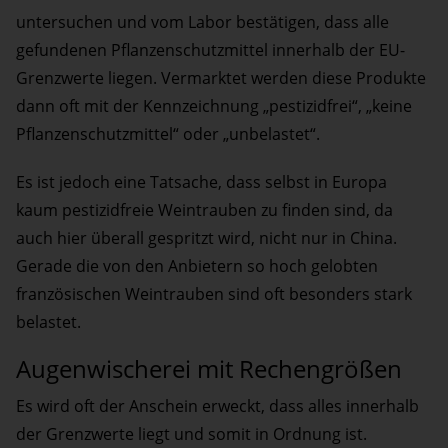
untersuchen und vom Labor bestätigen, dass alle
gefundenen Pflanzenschutzmittel innerhalb der EU-
Grenzwerte liegen. Vermarktet werden diese Produkte
dann oft mit der Kennzeichnung „pestizidfrei“, „keine
Pflanzenschutzmittel“ oder „unbelastet“.
Es ist jedoch eine Tatsache, dass selbst in Europa
kaum pestizidfreie Weintrauben zu finden sind, da
auch hier überall gespritzt wird, nicht nur in China.
Gerade die von den Anbietern so hoch gelobten
französischen Weintrauben sind oft besonders stark
belastet.
Augenwischerei mit Rechengrößen
Es wird oft der Anschein erweckt, dass alles innerhalb
der Grenzwerte liegt und somit in Ordnung ist.