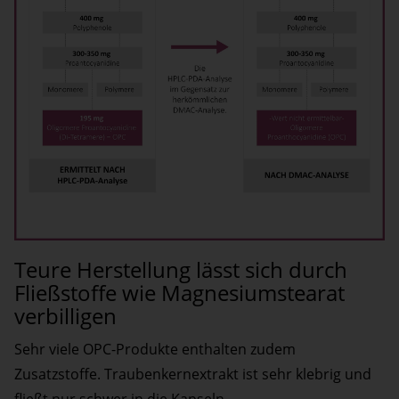
Teure Herstellung lässt sich durch
Fließstoffe wie Magnesiumstearat
verbilligen
Sehr viele OPC-Produkte enthalten zudem
Zusatzstoffe. Traubenkernextrakt ist sehr klebrig und