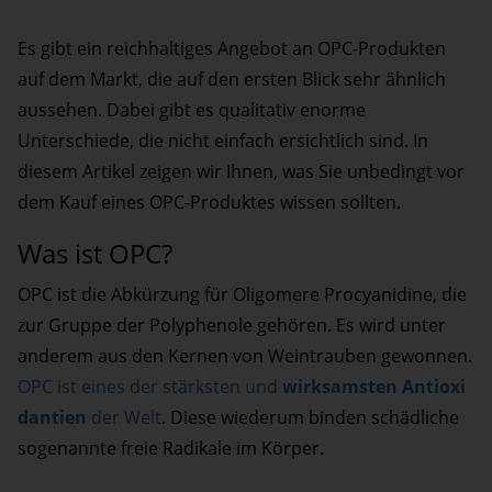
Es gibt ein reichhaltiges Angebot an OPC-Produkten
auf dem Markt, die auf den ersten Blick sehr ähnlich
aussehen. Dabei gibt es qualitativ enorme
Unterschiede, die nicht einfach ersichtlich sind. In
diesem Artikel zeigen wir Ihnen, was Sie unbedingt vor
dem Kauf eines OPC-Produktes wissen sollten.
Was ist OPC?
OPC ist die Abkürzung für Oligomere Procyanidine, die
zur Gruppe der Polyphenole gehören. Es wird unter
anderem aus den Kernen von Weintrauben gewonnen.
OPC ist eines der stärksten und
wirksamsten Antioxi
dantien
der Welt
. Diese wiederum binden schädliche
sogenannte freie Radikale im Körper.