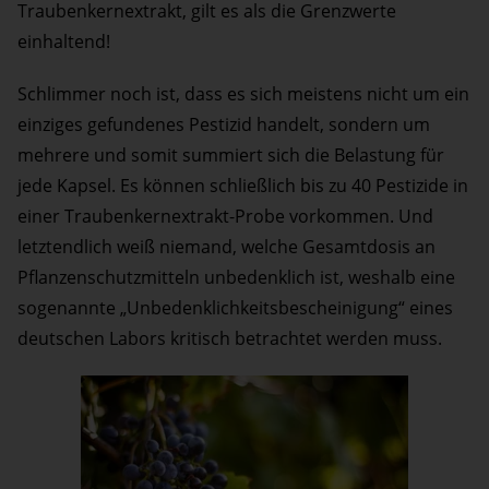
Traubenkernextrakt, gilt es als die Grenzwerte
einhaltend!
Schlimmer noch ist, dass es sich meistens nicht um ein
einziges gefundenes Pestizid handelt, sondern um
mehrere und somit summiert sich die Belastung für
jede Kapsel. Es können schließlich bis zu 40 Pestizide in
einer Traubenkernextrakt-Probe vorkommen. Und
letztendlich weiß niemand, welche Gesamtdosis an
Pflanzenschutzmitteln unbedenklich ist, weshalb eine
sogenannte „Unbedenklichkeitsbescheinigung“ eines
deutschen Labors kritisch betrachtet werden muss.