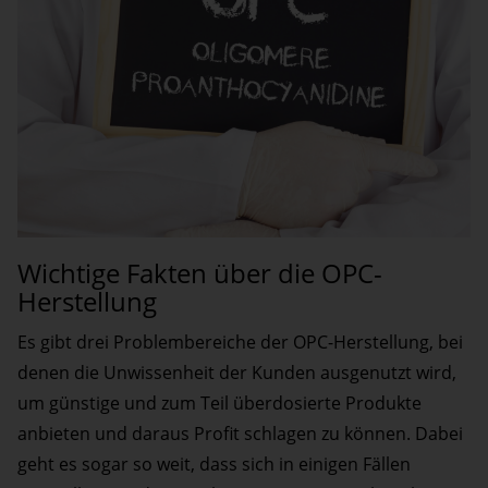
Wichtige Fakten über die OPC-
Herstellung
Es gibt drei Problembereiche der OPC-Herstellung, bei
denen die Unwissenheit der Kunden ausgenutzt wird,
um günstige und zum Teil überdosierte Produkte
anbieten und daraus Profit schlagen zu können. Dabei
geht es sogar so weit, dass sich in einigen Fällen