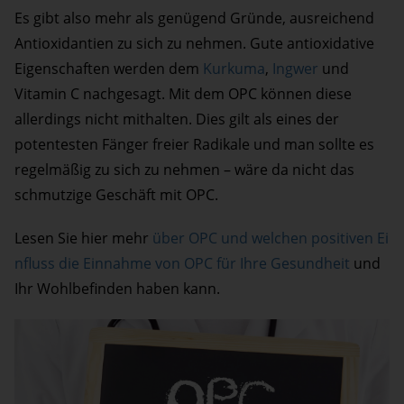
Es gibt also mehr als genügend Gründe, ausreichend
Antioxidantien zu sich zu nehmen. Gute antioxidative
Eigenschaften werden dem
Kurkuma
,
Ingwer
und
Vitamin C nachgesagt. Mit dem OPC können diese
allerdings nicht mithalten. Dies gilt als eines der
potentesten Fänger freier Radikale und man sollte es
regelmäßig zu sich zu nehmen – wäre da nicht das
schmutzige Geschäft mit OPC.
Lesen Sie hier mehr
über OPC und welchen positiven Ei
nfluss die Einnahme von OPC für Ihre Gesundheit
und
Ihr Wohlbefinden haben kann.