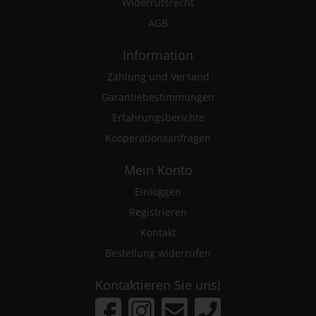
Widerrufsrecht
AGB
Information
Zahlung und Versand
Garantiebestimmungen
Erfahrungsberichte
Kooperationsanfragen
Mein Konto
Einloggen
Registrieren
Kontakt
Bestellung widerrufen
Kontaktieren Sie uns!