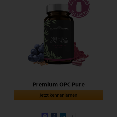
Premium OPC Pure
Jetzt kennenlernen