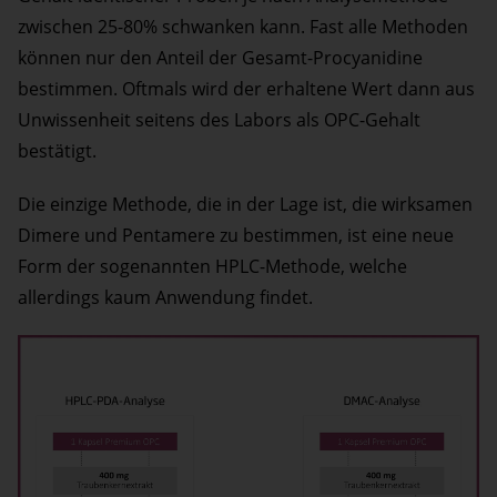
zwischen 25-80% schwanken kann. Fast alle Methoden
können nur den Anteil der Gesamt-Procyanidine
bestimmen. Oftmals wird der erhaltene Wert dann aus
Unwissenheit seitens des Labors als OPC-Gehalt
bestätigt.
Die einzige Methode, die in der Lage ist, die wirksamen
Dimere und Pentamere zu bestimmen, ist eine neue
Form der sogenannten HPLC-Methode, welche
allerdings kaum Anwendung findet.