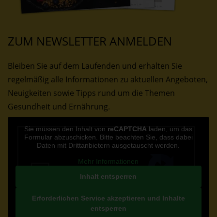
ZUM NEWSLETTER ANMELDEN
Bleiben Sie auf dem Laufenden und erhalten Sie
regelmäßig alle Informationen zu aktuellen Angeboten,
Neuigkeiten sowie Tipps rund um die Themen
Gesundheit und Ernährung.
CAPTCHA
Sie müssen den Inhalt von
reCAPTCHA
laden, um das
Formular abzuschicken. Bitte beachten Sie, dass dabei
Daten mit Drittanbietern ausgetauscht werden.
Mehr Informationen
Inhalt entsperren
Erforderlichen Service akzeptieren und Inhalte
entsperren