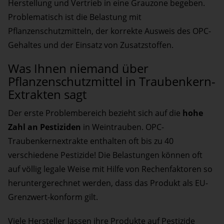
Herstellung und Vertrieb in eine Grauzone begeben.
Problematisch ist die Belastung mit
Pflanzenschutzmitteln, der korrekte Ausweis des OPC-
Gehaltes und der Einsatz von Zusatzstoffen.
Was Ihnen niemand über
Pflanzenschutzmittel in Traubenkern-
Extrakten sagt
Der erste Problembereich bezieht sich auf die
hohe
Zahl an Pestiziden
in Weintrauben. OPC-
Traubenkernextrakte enthalten oft bis zu 40
verschiedene Pestizide! Die Belastungen können oft
auf völlig legale Weise mit Hilfe von Rechenfaktoren so
heruntergerechnet werden, dass das Produkt als EU-
Grenzwert-konform gilt.
Viele Hersteller lassen ihre Produkte auf Pestizide