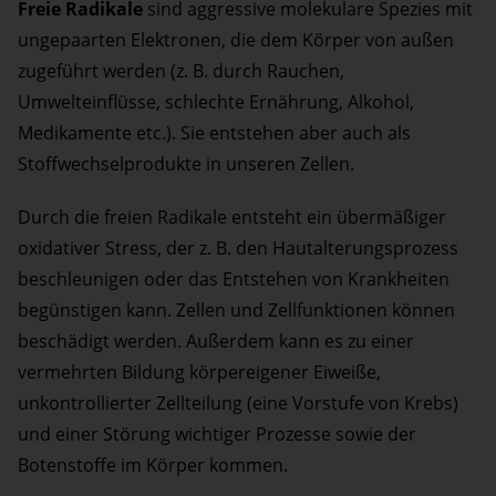
Freie Radikale
sind aggressive molekulare Spezies mit
ungepaarten Elektronen, die dem Körper von außen
zugeführt werden (z. B. durch Rauchen,
Umwelteinflüsse, schlechte Ernährung, Alkohol,
Medikamente etc.). Sie entstehen aber auch als
Stoffwechselprodukte in unseren Zellen.
Durch die freien Radikale entsteht ein übermäßiger
oxidativer Stress, der z. B. den Hautalterungsprozess
beschleunigen oder das Entstehen von Krankheiten
begünstigen kann. Zellen und Zellfunktionen können
beschädigt werden. Außerdem kann es zu einer
vermehrten Bildung körpereigener Eiweiße,
unkontrollierter Zellteilung (eine Vorstufe von Krebs)
und einer Störung wichtiger Prozesse sowie der
Botenstoffe im Körper kommen.