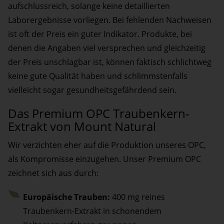
aufschlussreich, solange keine detaillierten
Laborergebnisse vorliegen. Bei fehlenden Nachweisen
ist oft der Preis ein guter Indikator. Produkte, bei
denen die Angaben viel versprechen und gleichzeitig
der Preis unschlagbar ist, können faktisch schlichtweg
keine gute Qualität haben und schlimmstenfalls
vielleicht sogar gesundheitsgefährdend sein.
Das Premium OPC Traubenkern-
Extrakt von Mount Natural
Wir verzichten eher auf die Produktion unseres OPC,
als Kompromisse einzugehen. Unser Premium OPC
zeichnet sich aus durch:
Europäische Trauben:
400 mg reines
Traubenkern-Extrakt in schonendem