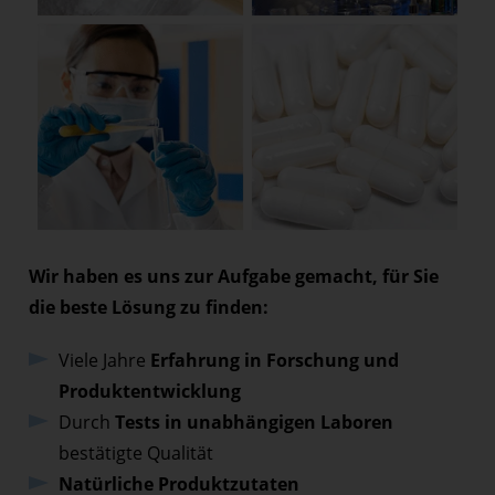
Wir haben es uns zur Aufgabe gemacht, für Sie
die beste Lösung zu finden:
Viele Jahre
Erfahrung in Forschung und
Produktentwicklung
Durch
Tests in unabhängigen Laboren
bestätigte Qualität
Natürliche Produktzutaten