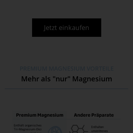
Jetzt einkaufen
PREMIUM MAGNESIUM VORTEILE
Mehr als "nur" Magnesium