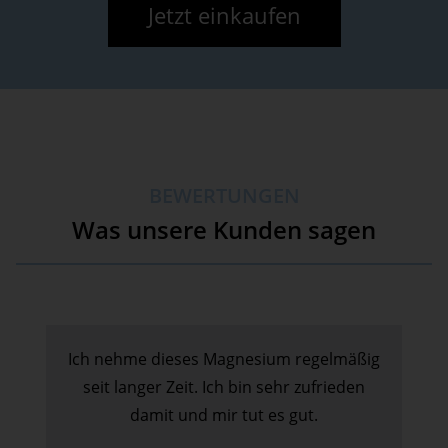
Jetzt einkaufen
BEWERTUNGEN
Was unsere Kunden sagen
Ich nehme dieses Magnesium regelmäßig
seit langer Zeit. Ich bin sehr zufrieden
damit und mir tut es gut.