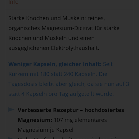
Info
Starke Knochen und Muskeln: reines,
organisches Magnesium-Dicitrat für starke
Knochen und Muskeln und einen
ausgeglichenen Elektrolythaushalt.
Weniger Kapseln, gleicher Inhalt:
Seit
Kurzem mit 180 statt 240 Kapseln. Die
Tagesdosis bleibt aber gleich, da sie nun auf 3
statt 4 Kapseln pro Tag aufgeteilt wurde.
Verbesserte Rezeptur – hochdosiertes
Magnesium:
107 mg elementares
Magnesium je Kapsel