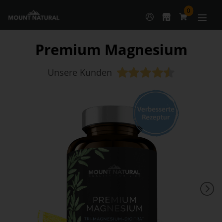
0
Premium Magnesium
Unsere Kunden