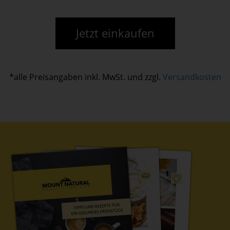
Jetzt einkaufen
*alle Preisangaben inkl. MwSt. und zzgl.
Versandkosten