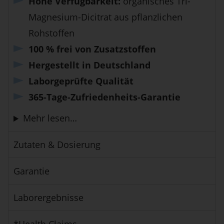
Hohe Verfügbarkeit:
organisches Tri-
Magnesium-Dicitrat aus pflanzlichen
Rohstoffen
100 % frei von Zusatzstoffen
Hergestellt in Deutschland
Laborgeprüfte Qualität
365-Tage-Zufriedenheits-Garantie
Mehr lesen…
Zutaten & Dosierung
Garantie
Laborergebnisse