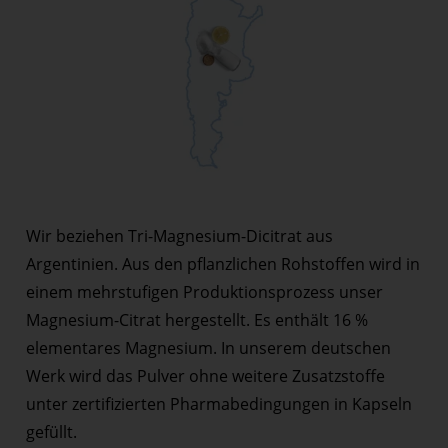
Wir beziehen Tri-Magnesium-Dicitrat aus
Argentinien. Aus den pflanzlichen Rohstoffen wird in
einem mehrstufigen Produktionsprozess unser
Magnesium-Citrat hergestellt. Es enthält 16 %
elementares Magnesium. In unserem deutschen
Werk wird das Pulver ohne weitere Zusatzstoffe
unter zertifizierten Pharmabedingungen in Kapseln
gefüllt.