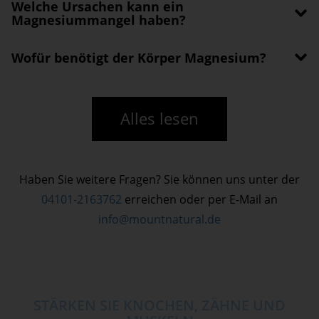
Welche Ursachen kann ein
Magnesiummangel haben?
Wofür benötigt der Körper Magnesium?
Alles lesen
Haben Sie weitere Fragen? Sie können uns unter der
04101-2163762
erreichen oder per E-Mail an
info@mountnatural.de
STÄRKEN SIE KNOCHEN, ZÄHNE UND