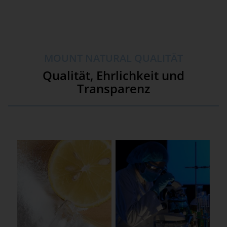
MOUNT NATURAL QUALITÄT
Qualität, Ehrlichkeit und
Transparenz