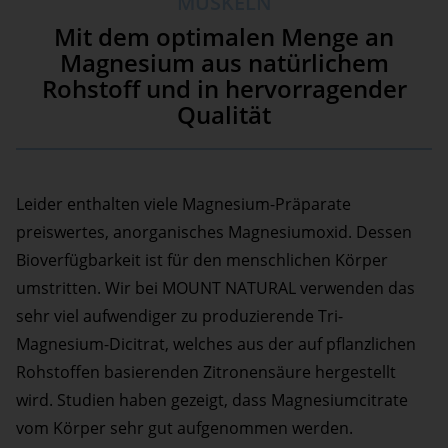
MUSKELN
Mit dem optimalen Menge an
Magnesium aus natürlichem
Rohstoff und in hervorragender
Qualität
Leider enthalten viele Magnesium-Präparate
preiswertes, anorganisches Magnesiumoxid. Dessen
Bioverfügbarkeit ist für den menschlichen Körper
umstritten. Wir bei MOUNT NATURAL verwenden das
sehr viel aufwendiger zu produzierende Tri-
Magnesium-Dicitrat, welches aus der auf pflanzlichen
Rohstoffen basierenden Zitronensäure hergestellt
wird. Studien haben gezeigt, dass Magnesiumcitrate
vom Körper sehr gut aufgenommen werden.