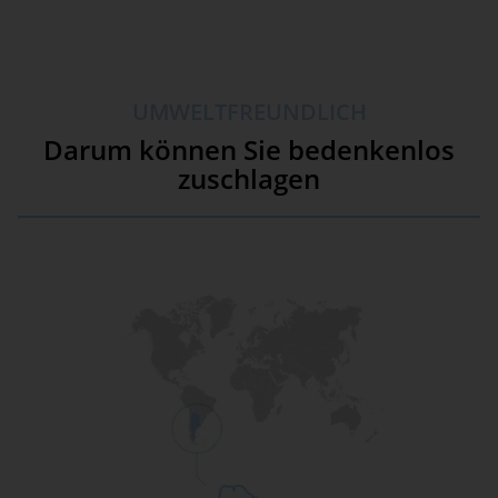
UMWELTFREUNDLICH
Darum können Sie bedenkenlos
zuschlagen