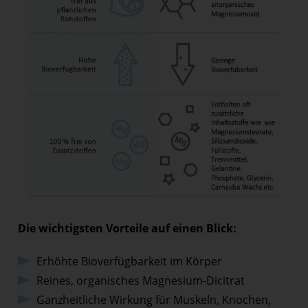
Die wichtigsten Vorteile auf einen Blick:
Erhöhte Bioverfügbarkeit im Körper
Reines, organisches Magnesium-Dicitrat
Ganzheitliche Wirkung für Muskeln, Knochen,