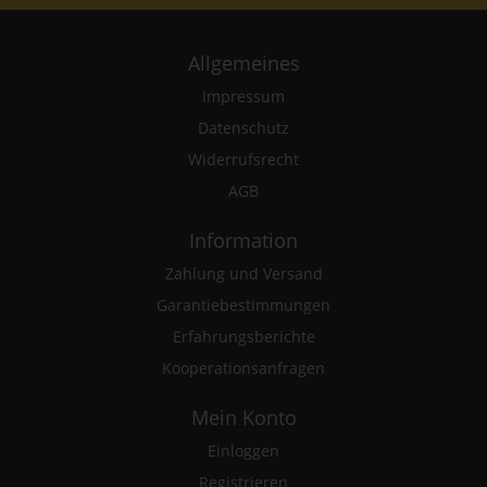
Allgemeines
Impressum
Datenschutz
Widerrufsrecht
AGB
Information
Zahlung und Versand
Garantiebestimmungen
Erfahrungsberichte
Kooperationsanfragen
Mein Konto
Einloggen
Registrieren