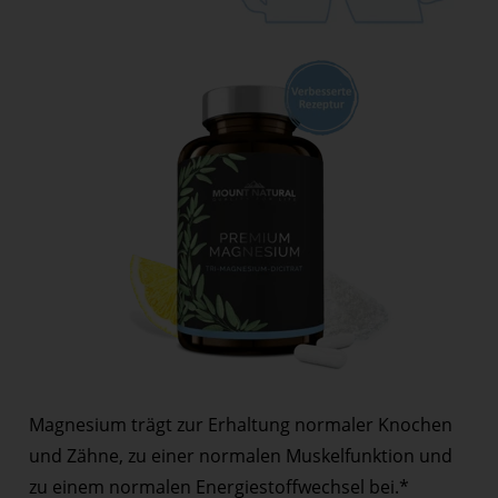
Magnesium trägt zur Erhaltung normaler Knochen
und Zähne, zu einer normalen Muskelfunktion und
zu einem normalen Energiestoffwechsel bei.*