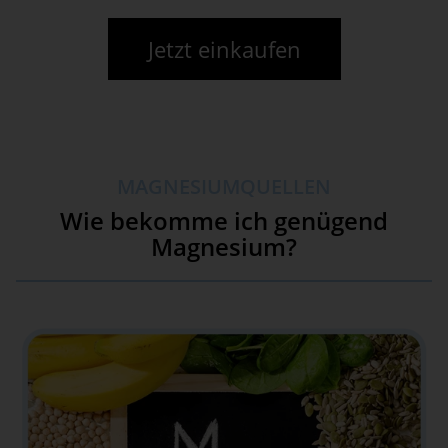
Jetzt einkaufen
MAGNESIUMQUELLEN
Wie bekomme ich genügend
Magnesium?