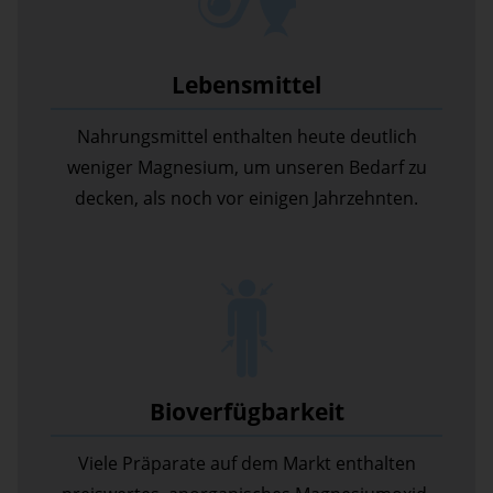
Lebensmittel
Nahrungsmittel enthalten heute deutlich
weniger Magnesium, um unseren Bedarf zu
decken, als noch vor einigen Jahrzehnten.
Bioverfügbarkeit
Viele Präparate auf dem Markt enthalten