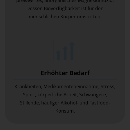
preiswertes, anorganisches Magnesiumoxid.
Dessen Bioverfügbarkeit ist für den
menschlichen Körper umstritten.
Erhöhter Bedarf
Krankheiten, Medikamenteneinnahme, Stress,
Sport, körperliche Arbeit, Schwangere,
Stillende, häufiger Alkohol- und Fastfood-
Konsum.