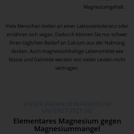
Magnesiumgehalt.
Viele Menschen leiden an einer Laktoseintoleranz oder
ernähren sich vegan. Dadurch können Sie nur schwer
ihren täglichen Bedarf an Calcium aus der Nahrung
decken. Auch magnesiumhaltige Lebensmittel wie
Nüsse und Getreide werden von vielen Leuten nicht
vertragen.
UNSER PREMIUM MAGNESIUM
UNTERSTÜTZT SIE
Elementares Magnesium gegen
Magnesiummangel