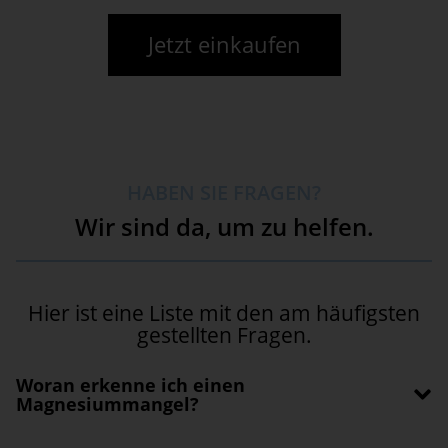
Jetzt einkaufen
HABEN SIE FRAGEN?
Wir sind da, um zu helfen.
Hier ist eine Liste mit den am häufigsten
gestellten Fragen.
Woran erkenne ich einen
Magnesiummangel?